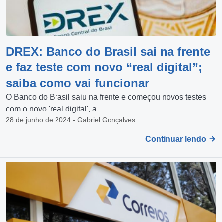
DREX: Banco do Brasil sai na frente
e faz teste com novo “real digital”;
saiba como vai funcionar
O Banco do Brasil saiu na frente e começou novos testes
com o novo 'real digital', a...
28 de junho de 2024 - Gabriel Gonçalves
Continuar lendo