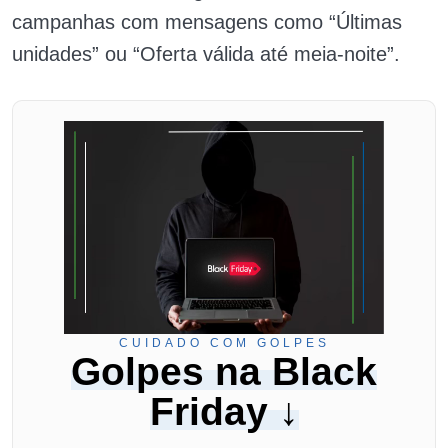
campanhas com mensagens como “Últimas
unidades” ou “Oferta válida até meia-noite”.
CUIDADO COM GOLPES
Golpes na Black
Friday ↓