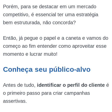
Porém, para se destacar em um mercado
competitivo, é essencial ter uma estratégia
bem estruturada, não concorda?
Então, já pegue o papel e a caneta e vamos do
começo ao fim entender como aproveitar esse
momento e lucrar muito!
Conheça seu público-alvo
Antes de tudo,
identificar o perfil do cliente
é
o primeiro passo para criar campanhas
assertivas.