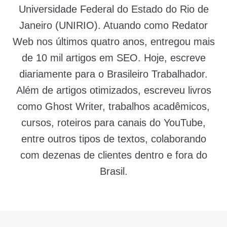
Universidade Federal do Estado do Rio de
Janeiro (UNIRIO). Atuando como Redator
Web nos últimos quatro anos, entregou mais
de 10 mil artigos em SEO. Hoje, escreve
diariamente para o Brasileiro Trabalhador.
Além de artigos otimizados, escreveu livros
como Ghost Writer, trabalhos acadêmicos,
cursos, roteiros para canais do YouTube,
entre outros tipos de textos, colaborando
com dezenas de clientes dentro e fora do
Brasil.