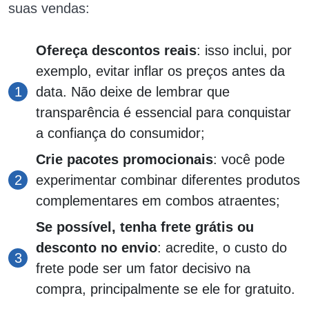
suas vendas:
Ofereça descontos reais
: isso inclui, por
exemplo, evitar inflar os preços antes da
data. Não deixe de lembrar que
transparência é essencial para conquistar
a confiança do consumidor;
Crie pacotes promocionais
: você pode
experimentar combinar diferentes produtos
complementares em combos atraentes;
Se possível, tenha frete grátis ou
desconto no envio
: acredite, o custo do
frete pode ser um fator decisivo na
compra, principalmente se ele for gratuito.