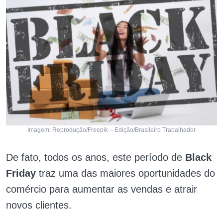
Imagem: Reprodução/Freepik – Edição/Brasileiro Trabalhador
De fato, todos os anos, este período de
Black
Friday
traz uma das maiores oportunidades do
comércio para aumentar as vendas e atrair
novos clientes.