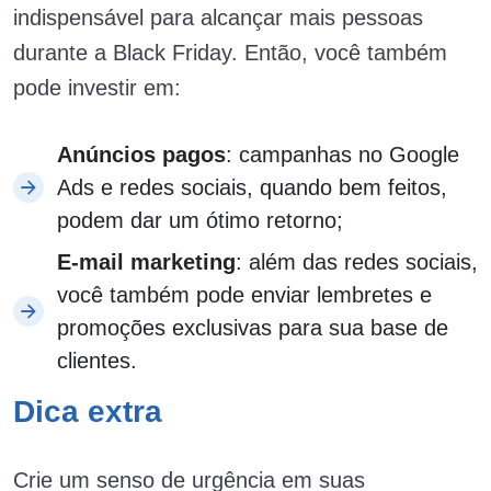
indispensável para alcançar mais pessoas
durante a Black Friday. Então, você também
pode investir em:
Anúncios pagos
: campanhas no Google
Ads e redes sociais, quando bem feitos,
podem dar um ótimo retorno;
E-mail marketing
: além das redes sociais,
você também pode enviar lembretes e
promoções exclusivas para sua base de
clientes.
Dica extra
Crie um senso de urgência em suas