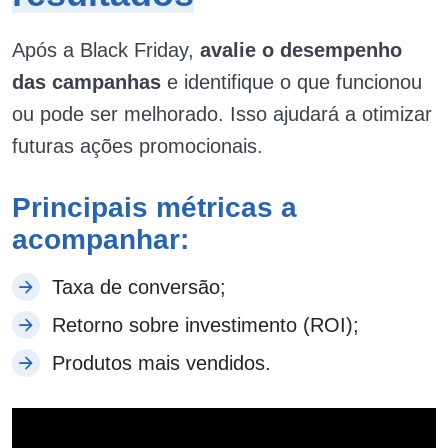
Após a Black Friday,
avalie o desempenho
das campanhas
e identifique o que funcionou
ou pode ser melhorado. Isso ajudará a otimizar
futuras ações promocionais.
Principais métricas a
acompanhar:
Taxa de conversão;
Retorno sobre investimento (ROI);
Produtos mais vendidos.