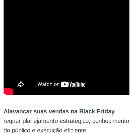
Alavancar suas vendas na Black Friday
requer planejamento estratégico, conhecimento
do público e execução eficiente.