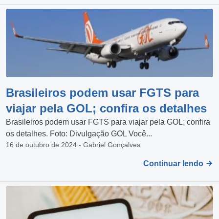
Brasileiros podem usar FGTS para
viajar pela GOL; confira os detalhes
Brasileiros podem usar FGTS para viajar pela GOL; confira
os detalhes. Foto: Divulgação GOL Você...
16 de outubro de 2024 - Gabriel Gonçalves
Continuar lendo