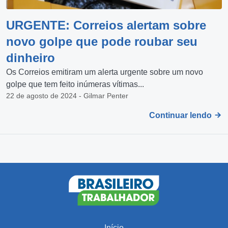
URGENTE: Correios alertam sobre
novo golpe que pode roubar seu
dinheiro
Os Correios emitiram um alerta urgente sobre um novo
golpe que tem feito inúmeras vítimas...
22 de agosto de 2024 - Gilmar Penter
Continuar lendo
Início