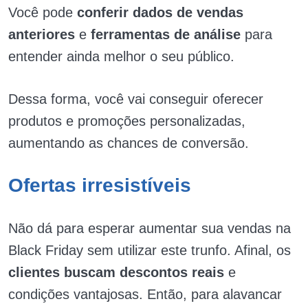
Você pode
conferir dados de vendas
anteriores
e
ferramentas de análise
para
entender ainda melhor o seu público.
Dessa forma, você vai conseguir oferecer
produtos e promoções personalizadas,
aumentando as chances de conversão.
Ofertas irresistíveis
Não dá para esperar aumentar sua vendas na
Black Friday sem utilizar este trunfo. Afinal, os
clientes buscam descontos reais
e
condições vantajosas. Então, para alavancar