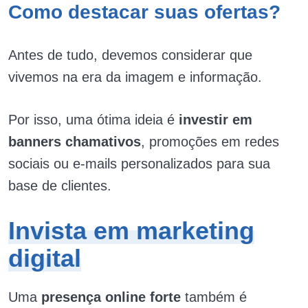
Como destacar suas ofertas?
Antes de tudo, devemos considerar que
vivemos na era da imagem e informação.
Por isso, uma ótima ideia é
investir em
banners chamativos
, promoções em redes
sociais ou e-mails personalizados para sua
base de clientes.
Invista em marketing
digital
Uma
presença online forte
também é