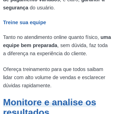
segurança
do usuário.
Treine sua equipe
Tanto no atendimento online quanto físico,
uma
equipe bem preparada
, sem dúvida, faz toda
a diferença na experiência do cliente.
Ofereça treinamento para que todos saibam
lidar com alto volume de vendas e esclarecer
dúvidas rapidamente.
Monitore e analise os
resultados