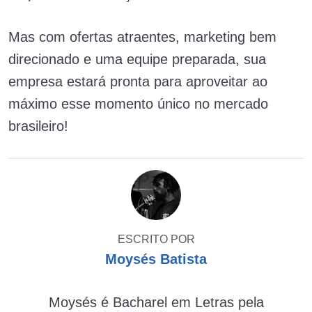
Mas com ofertas atraentes, marketing bem
direcionado e uma equipe preparada, sua
empresa estará pronta para aproveitar ao
máximo esse momento único no mercado
brasileiro!
ESCRITO POR
Moysés Batista
Moysés é Bacharel em Letras pela