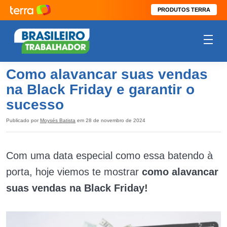
PRODUTOS TERRA
Como alavancar suas vendas
na Black Friday e garantir o
sucesso
Publicado por
Moysés Batista
em 28 de novembro de 2024
Com uma data especial como essa batendo à
porta, hoje viemos te mostrar
como alavancar
suas vendas na Black Friday!