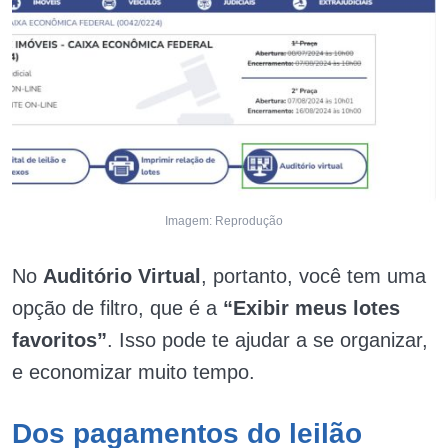
Imagem: Reprodução
No
Auditório Virtual
, portanto, você tem uma
opção de filtro, que é a
“Exibir meus lotes
favoritos”
. Isso pode te ajudar a se organizar,
e economizar muito tempo.
Dos pagamentos do leilão