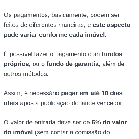
Os pagamentos, basicamente, podem ser
feitos de diferentes maneiras, e
este aspecto
pode variar conforme cada imóvel
.
É possível fazer o pagamento com
fundos
próprios
, ou o
fundo de garantia
, além de
outros métodos.
Assim, é necessário
pagar em até 10 dias
úteis
após a publicação do lance vencedor.
O valor de entrada deve ser de
5% do valor
do imóvel
(sem contar a comissão do