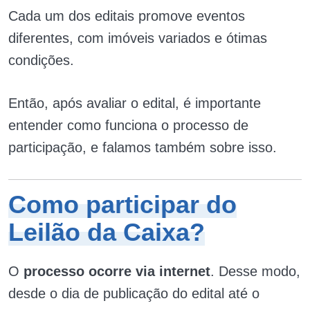
Cada um dos editais promove eventos
diferentes, com imóveis variados e ótimas
condições.
Então, após avaliar o edital, é importante
entender como funciona o processo de
participação, e falamos também sobre isso.
Como participar do
Leilão da Caixa?
O
processo ocorre via internet
. Desse modo,
desde o dia de publicação do edital até o