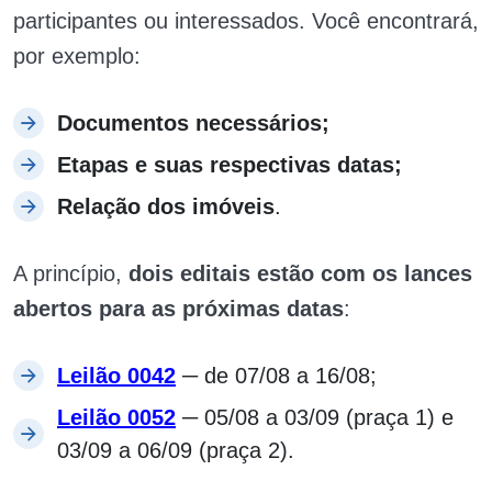
participantes ou interessados. Você encontrará,
por exemplo:
Documentos necessários;
Etapas e suas respectivas datas;
Relação dos imóveis
.
A princípio,
dois editais estão com os lances
abertos para as próximas datas
:
Leilão 0042
─ de 07/08 a 16/08;
Leilão 0052
─ 05/08 a 03/09 (praça 1) e
03/09 a 06/09 (praça 2).