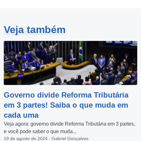
Veja também
Governo divide Reforma Tributária
em 3 partes! Saiba o que muda em
cada uma
Veja agora: governo divide Reforma Tributária em 3 partes,
e você pode saber o que muda...
19 de agosto de 2024 - Gabriel Gonçalves