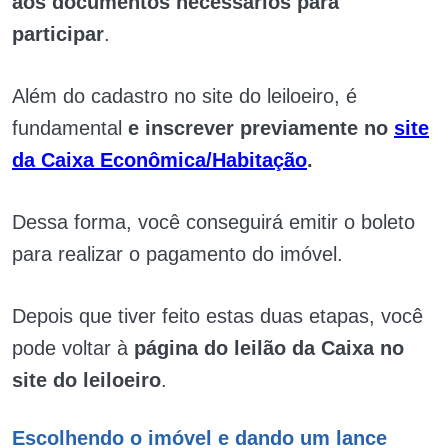
aos documentos necessários para
participar
.
Além do cadastro no site do leiloeiro, é
fundamental
e inscrever previamente no
site
da Caixa Econômica/Habitação
.
Dessa forma, você conseguirá emitir o boleto
para realizar o pagamento do imóvel.
Depois que tiver feito estas duas etapas, você
pode voltar à
página do leilão da Caixa no
site do leiloeiro
.
Escolhendo o imóvel e dando um lance