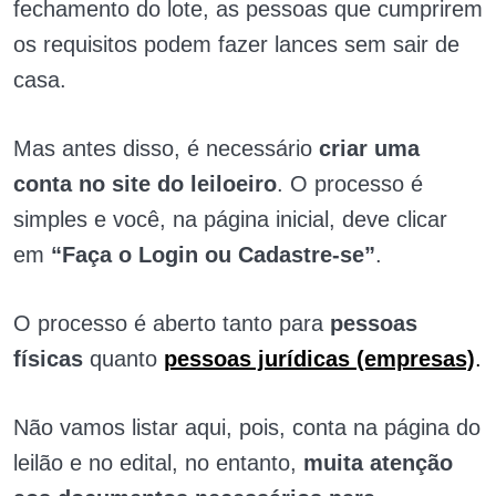
fechamento do lote, as pessoas que cumprirem
os requisitos podem fazer lances sem sair de
casa.
Mas antes disso, é necessário
criar uma
conta no site do leiloeiro
. O processo é
simples e você, na página inicial, deve clicar
em
“Faça o Login ou Cadastre-se”
.
O processo é aberto tanto para
pessoas
físicas
quanto
pessoas jurídicas (empresas)
.
Não vamos listar aqui, pois, conta na página do
leilão e no edital, no entanto,
muita atenção