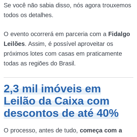
Se você não sabia disso, nós agora trouxemos
todos os detalhes.
O evento ocorrerá em parceria com a
Fidalgo
Leilões
. Assim, é possível aproveitar os
próximos lotes com casas em praticamente
todas as regiões do Brasil.
2,3 mil imóveis em
Leilão da Caixa com
descontos de até 40%
O processo, antes de tudo,
começa com a