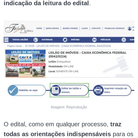
indicação da leitura do edital
.
Imagem: Reprodução
O edital, como em qualquer processo,
traz
todas as orientações indispensáveis
para os