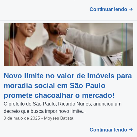
Continuar lendo
Novo limite no valor de imóveis para
moradia social em São Paulo
promete chacoalhar o mercado!
O prefeito de São Paulo, Ricardo Nunes, anunciou um
decreto que busca impor novo limite...
9 de maio de 2025 - Moysés Batista
Continuar lendo