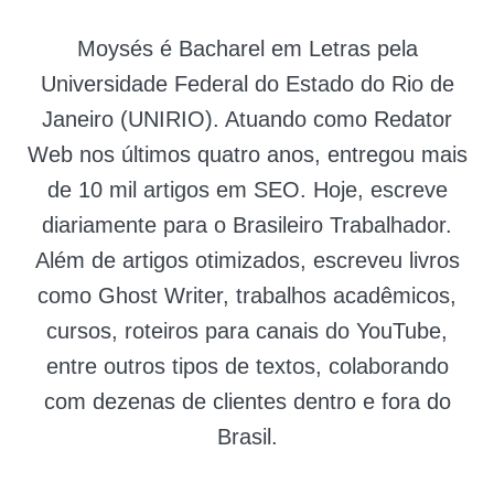
Moysés é Bacharel em Letras pela
Universidade Federal do Estado do Rio de
Janeiro (UNIRIO). Atuando como Redator
Web nos últimos quatro anos, entregou mais
de 10 mil artigos em SEO. Hoje, escreve
diariamente para o Brasileiro Trabalhador.
Além de artigos otimizados, escreveu livros
como Ghost Writer, trabalhos acadêmicos,
cursos, roteiros para canais do YouTube,
entre outros tipos de textos, colaborando
com dezenas de clientes dentro e fora do
Brasil.