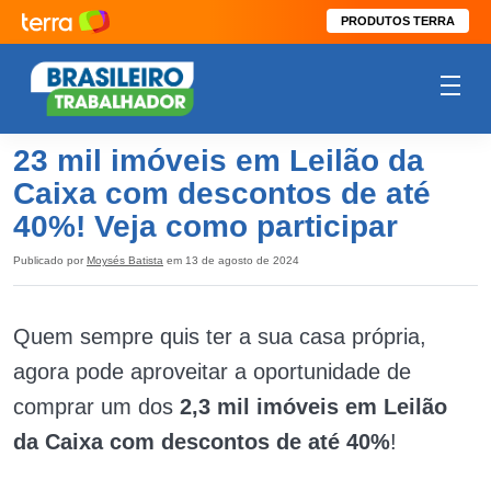
PRODUTOS TERRA
23 mil imóveis em Leilão da
Caixa com descontos de até
40%! Veja como participar
Publicado por
Moysés Batista
em 13 de agosto de 2024
Quem sempre quis ter a sua casa própria,
agora pode aproveitar a oportunidade de
comprar um dos
2,3 mil imóveis em Leilão
da Caixa com descontos de até 40%
!