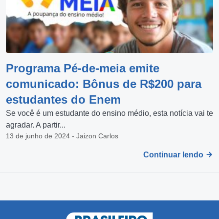
Programa Pé-de-meia emite
comunicado: Bônus de R$200 para
estudantes do Enem
Se você é um estudante do ensino médio, esta notícia vai te
agradar. A partir...
13 de junho de 2024 - Jaizon Carlos
Continuar lendo