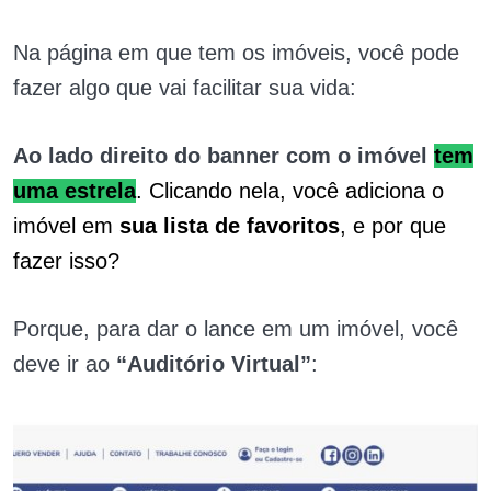
Na página em que tem os imóveis, você pode
fazer algo que vai facilitar sua vida:
Ao lado direito do banner com o imóvel
tem
uma estrela
. Clicando nela, você adiciona o
imóvel em
sua lista de favoritos
, e por que
fazer isso?
Porque, para dar o lance em um imóvel, você
deve ir ao
“Auditório Virtual”
: