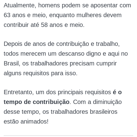
Atualmente, homens podem se aposentar com
63 anos e meio, enquanto mulheres devem
contribuir até 58 anos e meio.
Depois de anos de contribuição e trabalho,
todos merecem um descanso digno e aqui no
Brasil, os trabalhadores precisam cumprir
alguns requisitos para isso.
Entretanto, um dos principais requisitos
é o
tempo de contribuição
. Com a diminuição
desse tempo, os trabalhadores brasileiros
estão animados!