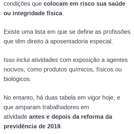
condições que
colocam em risco sua saúde
ou integridade física
.
Existe uma lista em que se define as profissões
que têm direito à aposentadoria especial.
Isso inclui atividades com exposição a agentes
nocivos, como produtos químicos, físicos ou
biológicos.
No entanto, há duas tabela em vigor hoje, e
que amparam trabalhadores em
atividade
antes e depois da reforma da
previdência de 2019
.