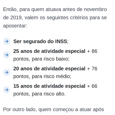
Então, para quem atuava antes de novembro
de 2019, valem os seguintes critérios para se
aposentar:
Ser segurado do INSS
;
25 anos de atividade especial
+ 86
pontos, para risco baixo;
20 anos de atividade especial
+ 76
pontos, para risco médio;
15 anos de atividade especial
+ 66
pontos, para risco alto.
Por outro lado, quem começou a atuar após