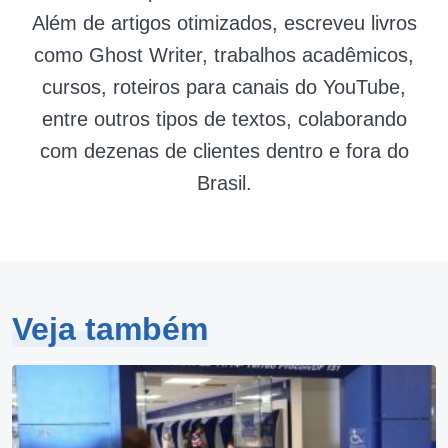
Além de artigos otimizados, escreveu livros
como Ghost Writer, trabalhos acadêmicos,
cursos, roteiros para canais do YouTube,
entre outros tipos de textos, colaborando
com dezenas de clientes dentro e fora do
Brasil.
Veja também