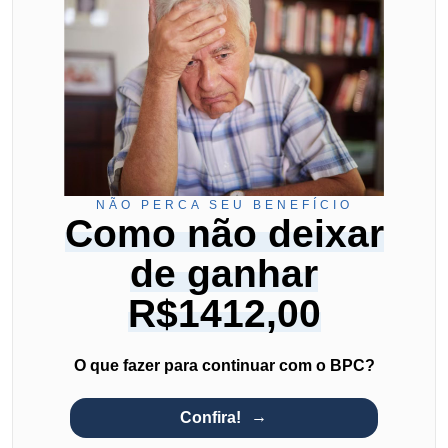
NÃO PERCA SEU BENEFÍCIO
Como não deixar
de ganhar
R$1412,00
O que fazer para continuar com o BPC?
Confira!