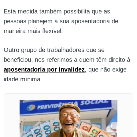
Esta medida também possibilita que as
pessoas planejem a sua aposentadoria de
maneira mais flexível.
Outro grupo de trabalhadores que se
beneficiou, nos referimos a quem têm direito à
aposentadoria por invalidez
, que não exige
idade mínima.