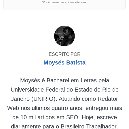
*Você permanecerá no site atual
ESCRITO POR
Moysés Batista
Moysés é Bacharel em Letras pela
Universidade Federal do Estado do Rio de
Janeiro (UNIRIO). Atuando como Redator
Web nos últimos quatro anos, entregou mais
de 10 mil artigos em SEO. Hoje, escreve
diariamente para o Brasileiro Trabalhador.