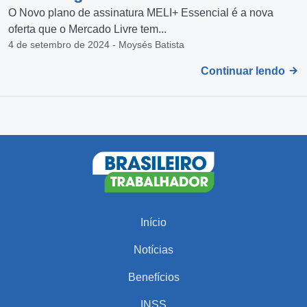
O Novo plano de assinatura MELI+ Essencial é a nova
oferta que o Mercado Livre tem...
4 de setembro de 2024 - Moysés Batista
Continuar lendo
Início
Notícias
Benefícios
INSS