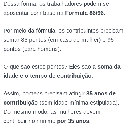
Dessa forma, os trabalhadores podem se
aposentar com base na
Fórmula 86/96.
Por meio da fórmula, os contribuintes precisam
somar 86 pontos (em caso de mulher) e 96
pontos (para homens).
O que são estes pontos? Eles são
a soma da
idade e o tempo de contribuição
.
Assim, homens precisam atingir
35 anos de
contribuição
(sem idade mínima estipulada).
Do mesmo modo, as mulheres devem
contribuir no mínimo
por 35 anos
.