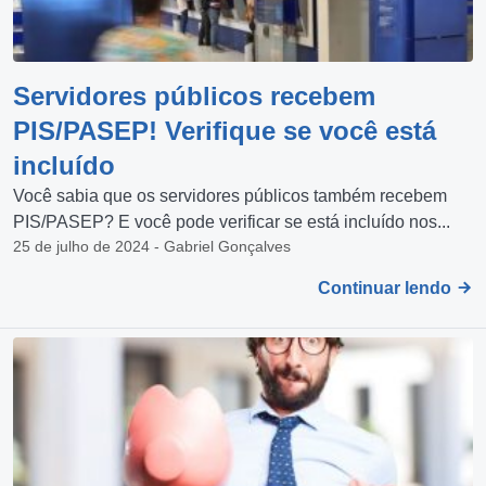
Servidores públicos recebem
PIS/PASEP! Verifique se você está
incluído
Você sabia que os servidores públicos também recebem
PIS/PASEP? E você pode verificar se está incluído nos...
25 de julho de 2024 - Gabriel Gonçalves
Continuar lendo