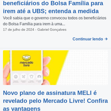
beneficiários do Bolsa Família para
irem até a UBS; entenda a medida
Você sabia que o governo convocou todos os beneficiários
do Bolsa Família para irem à uma...
17 de julho de 2024 - Gabriel Gonçalves
Continuar lendo
Novo plano de assinatura MELI é
revelado pelo Mercado Livre! Confira
as vantagens