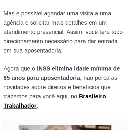
Mas é possível agendar uma visita a uma
agência e solicitar mais detalhes em um
atendimento presencial. Assim, você terá todo
direcionamento necessário para dar entrada
em sua aposentadoria.
Agora que o
INSS elimina idade mínima de
65 anos para aposentadoria
,
não perca as
novidades sobre direitos e benefícios que
trazemos para você aqui, no
Brasileiro
Trabalhador
.