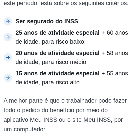
este período, está sobre os seguintes critérios:
Ser segurado do INSS
;
25 anos de atividade especial
+ 60 anos
de idade, para risco baixo;
20 anos de atividade especial
+ 58 anos
de idade, para risco médio;
15 anos de atividade especial
+ 55 anos
de idade, para risco alto.
A melhor parte é que o trabalhador pode fazer
todo o pedido do benefício por meio do
aplicativo Meu INSS ou o site Meu INSS, por
um computador.