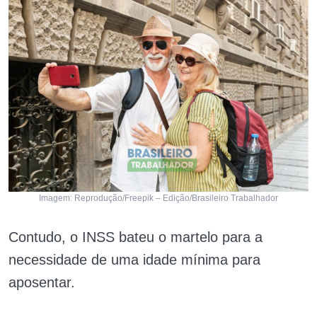
Imagem: Reprodução/Freepik – Edição/Brasileiro Trabalhador
Contudo, o INSS bateu o martelo para a
necessidade de uma idade mínima para
aposentar.