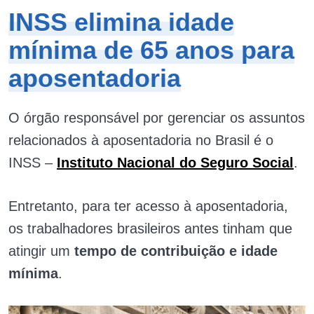
INSS elimina idade
mínima de 65 anos para
aposentadoria
O órgão responsável por gerenciar os assuntos
relacionados à aposentadoria no Brasil é o
INSS –
Instituto Nacional do Seguro Social
.
Entretanto, para ter acesso à aposentadoria,
os trabalhadores brasileiros antes tinham que
atingir um
tempo de contribuição e idade
mínima
.