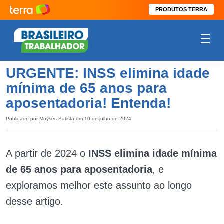
PRODUTOS TERRA
URGENTE: INSS elimina idade
mínima de 65 anos para
aposentadoria! Entenda!
Publicado por
Moysés Batista
em 10 de julho de 2024
A partir de 2024 o
INSS elimina idade mínima
de 65 anos para aposentadoria
, e
exploramos melhor este assunto ao longo
desse artigo.