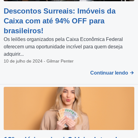
Descontos Surreais: Imóveis da
Caixa com até 94% OFF para
brasileiros!
Os leilões organizados pela Caixa Econômica Federal
oferecem uma oportunidade incrível para quem deseja
adquirir...
10 de julho de 2024 - Gilmar Penter
Continuar lendo