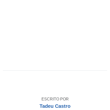
ESCRITO POR
Tadeu Castro