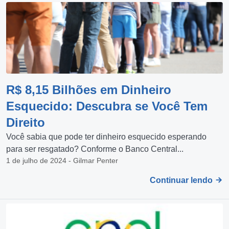
R$ 8,15 Bilhões em Dinheiro
Esquecido: Descubra se Você Tem
Direito
Você sabia que pode ter dinheiro esquecido esperando
para ser resgatado? Conforme o Banco Central...
1 de julho de 2024 - Gilmar Penter
Continuar lendo