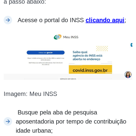
a passo abaixo:
Acesse o portal do INSS
clicando aqui
;
Imagem: Meu INSS
Busque pela aba de pesquisa
aposentadoria por tempo de contribuição
idade urbana;