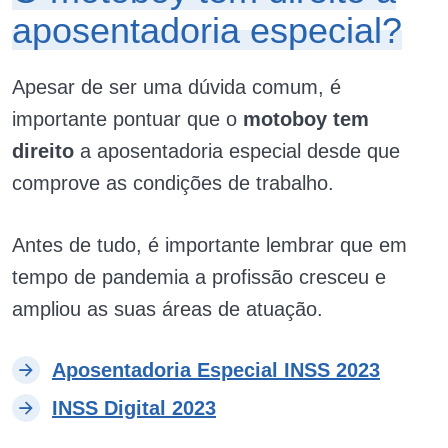
aposentadoria especial?
Apesar de ser uma dúvida comum, é
importante pontuar que o
motoboy tem
direito
a aposentadoria especial desde que
comprove as condições de trabalho.
Antes de tudo, é importante lembrar que em
tempo de pandemia a profissão cresceu e
ampliou as suas áreas de atuação.
Aposentadoria Especial INSS 2023
INSS Digital 2023