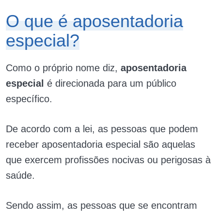
O que é aposentadoria
especial?
Como o próprio nome diz,
aposentadoria
especial
é direcionada para um público
específico.
De acordo com a lei, as pessoas que podem
receber aposentadoria especial são aquelas
que exercem profissões nocivas ou perigosas à
saúde.
Sendo assim, as pessoas que se encontram