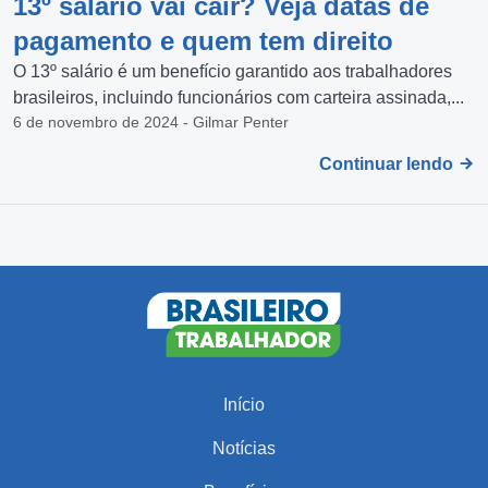
13º salário vai cair? Veja datas de
pagamento e quem tem direito
O 13º salário é um benefício garantido aos trabalhadores
brasileiros, incluindo funcionários com carteira assinada,...
6 de novembro de 2024 - Gilmar Penter
Continuar lendo
Início
Notícias