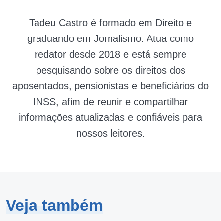
Tadeu Castro é formado em Direito e
graduando em Jornalismo. Atua como
redator desde 2018 e está sempre
pesquisando sobre os direitos dos
aposentados, pensionistas e beneficiários do
INSS, afim de reunir e compartilhar
informações atualizadas e confiáveis para
nossos leitores.
Veja também