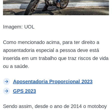
Imagem: UOL
Como mencionado acima, para ter direito a
aposentadoria especial a pessoa deve está
inserida em um trabalho que traz riscos de vida
ou a saúde.
Aposentadoria Proporcional 2023
GPS 2023
Sendo assim, desde o ano de 2014 o motoboy