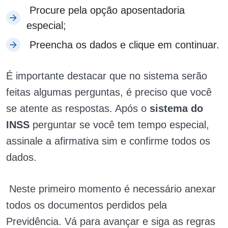
Procure pela opção aposentadoria
especial;
Preencha os dados e clique em continuar.
É importante destacar que no sistema serão
feitas algumas perguntas, é preciso que você
se atente as respostas. Após o
sistema do
INSS
perguntar se você tem tempo especial,
assinale a afirmativa sim e confirme todos os
dados.
Neste primeiro momento é necessário anexar
todos os documentos perdidos pela
Previdência. Vá para avançar e siga as regras