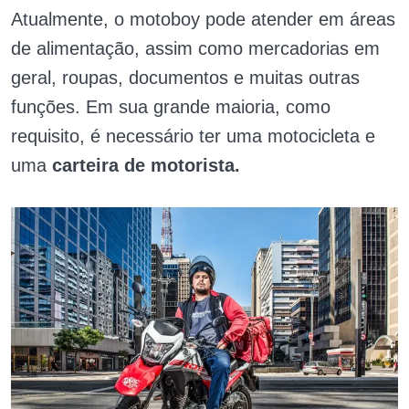
Atualmente, o motoboy pode atender em áreas
de alimentação, assim como mercadorias em
geral, roupas, documentos e muitas outras
funções. Em sua grande maioria, como
requisito, é necessário ter uma motocicleta e
uma
carteira de motorista.