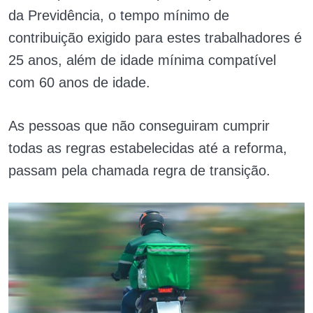
da Previdência, o tempo mínimo de
contribuição exigido para estes trabalhadores é
25 anos, além de idade mínima compatível
com 60 anos de idade.
As pessoas que não conseguiram cumprir
todas as regras estabelecidas até a reforma,
passam pela chamada regra de transição.