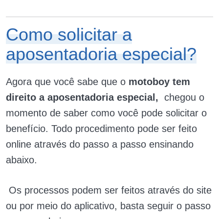
Como solicitar a
aposentadoria especial?
Agora que você sabe que o
motoboy tem
direito a aposentadoria especial,
chegou o
momento de saber como você pode solicitar o
benefício. Todo procedimento pode ser feito
online através do passo a passo ensinando
abaixo.
Os processos podem ser feitos através do site
ou por meio do aplicativo, basta seguir o passo