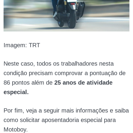
Imagem: TRT
Neste caso, todos os trabalhadores nesta
condição precisam comprovar a pontuação de
86 pontos além de
25 anos de atividade
especial.
Por fim, veja a seguir mais informações e saiba
como solicitar aposentadoria especial para
Motoboy.