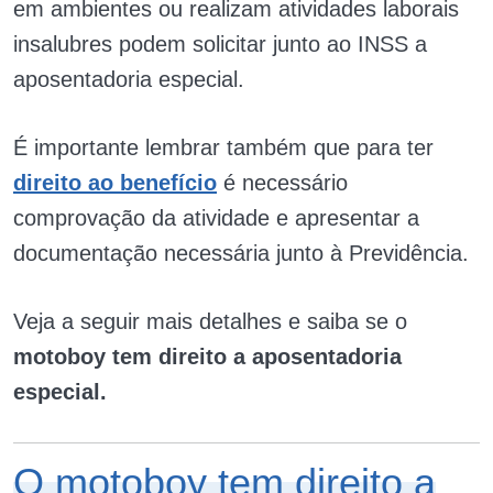
em ambientes ou realizam atividades laborais
insalubres podem solicitar junto ao INSS a
aposentadoria especial.
É importante lembrar também que para ter
direito ao benefício
é necessário
comprovação da atividade e apresentar a
documentação necessária junto à Previdência.
Veja a seguir mais detalhes e saiba se o
motoboy tem direito a aposentadoria
especial.
O motoboy tem direito a