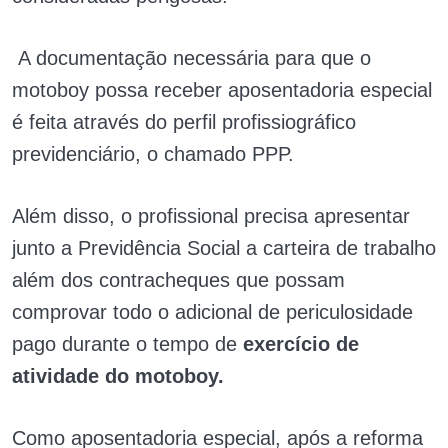
A documentação necessária para que o
motoboy possa receber aposentadoria especial
é feita através do perfil profissiográfico
previdenciário, o chamado PPP.
Além disso, o profissional precisa apresentar
junto a Previdência Social a carteira de trabalho
além dos contracheques que possam
comprovar todo o adicional de periculosidade
pago durante o tempo de
exercício de
atividade do motoboy.
Como aposentadoria especial, após a reforma