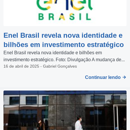
Enel Brasil revela nova identidade e
bilhões em investimento estratégico
Enel Brasil revela nova identidade e bilhões em
investimento estratégico. Foto: Divulgação A mudança de...
16 de abril de 2025 - Gabriel Gonçalves
Continuar lendo