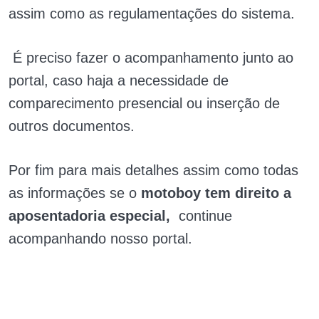
assim como as regulamentações do sistema.
É preciso fazer o acompanhamento junto ao
portal, caso haja a necessidade de
comparecimento presencial ou inserção de
outros documentos.
Por fim para mais detalhes assim como todas
as informações se o
motoboy tem direito a
aposentadoria especial,
continue
acompanhando nosso portal.