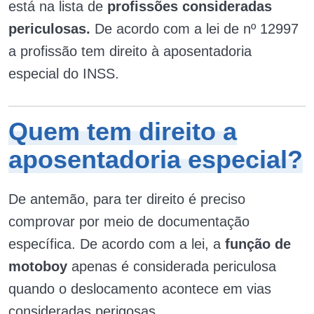
está na lista de
profissões consideradas
periculosas.
De acordo com a lei de nº 12997
a profissão tem direito à aposentadoria
especial do INSS.
Quem tem direito a
aposentadoria especial?
De antemão, para ter direito é preciso
comprovar por meio de documentação
específica. De acordo com a lei, a
função de
motoboy
apenas é considerada periculosa
quando o deslocamento acontece em vias
consideradas perigosas.