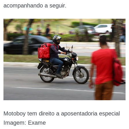
acompanhando a seguir.
Motoboy tem direito a aposentadoria especial
Imagem: Exame