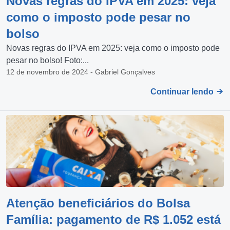
Novas regras do IPVA em 2025: veja
como o imposto pode pesar no
bolso
Novas regras do IPVA em 2025: veja como o imposto pode
pesar no bolso! Foto:...
12 de novembro de 2024 - Gabriel Gonçalves
Continuar lendo
Atenção beneficiários do Bolsa
Família: pagamento de R$ 1.052 está