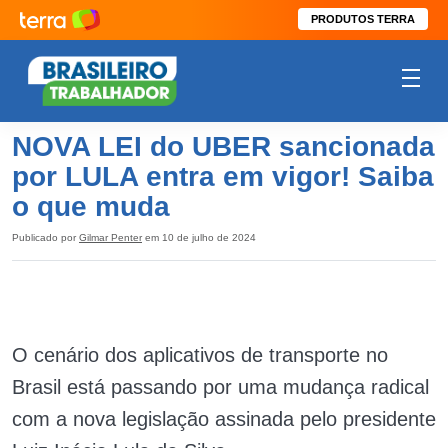
PRODUTOS TERRA
NOVA LEI do UBER sancionada
por LULA entra em vigor! Saiba
o que muda
Publicado por
Gilmar Penter
em 10 de julho de 2024
O cenário dos aplicativos de transporte no
Brasil está passando por uma mudança radical
com a nova legislação assinada pelo presidente