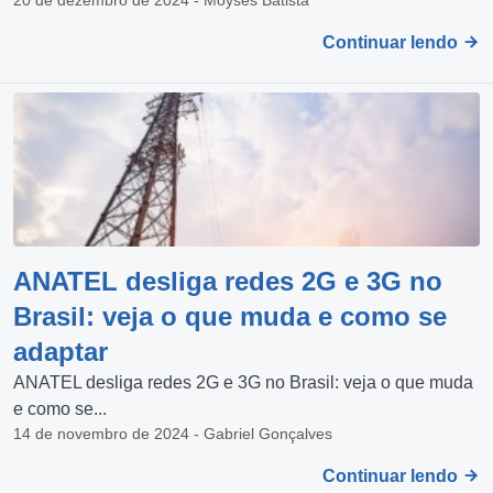
Continuar lendo
ANATEL desliga redes 2G e 3G no
Brasil: veja o que muda e como se
adaptar
ANATEL desliga redes 2G e 3G no Brasil: veja o que muda
e como se...
14 de novembro de 2024 - Gabriel Gonçalves
Continuar lendo