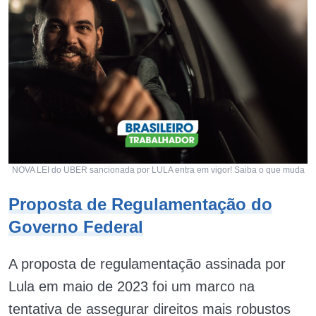
NOVA LEI do UBER sancionada por LULA entra em vigor! Saiba o que muda
Proposta de Regulamentação do
Governo Federal
A proposta de regulamentação assinada por
Lula em maio de 2023 foi um marco na
tentativa de assegurar direitos mais robustos