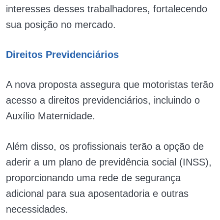
interesses desses trabalhadores, fortalecendo
sua posição no mercado.
Direitos Previdenciários
A nova proposta assegura que motoristas terão
acesso a direitos previdenciários, incluindo o
Auxílio Maternidade.
Além disso, os profissionais terão a opção de
aderir a um plano de previdência social (INSS),
proporcionando uma rede de segurança
adicional para sua aposentadoria e outras
necessidades.