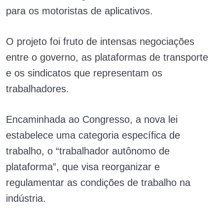
para os motoristas de aplicativos.
O projeto foi fruto de intensas negociações
entre o governo, as plataformas de transporte
e os sindicatos que representam os
trabalhadores.
Encaminhada ao Congresso, a nova lei
estabelece uma categoria específica de
trabalho, o “trabalhador autônomo de
plataforma”, que visa reorganizar e
regulamentar as condições de trabalho na
indústria.