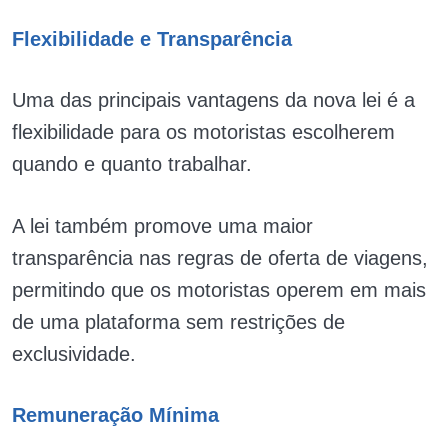
Flexibilidade e Transparência
Uma das principais vantagens da nova lei é a
flexibilidade para os motoristas escolherem
quando e quanto trabalhar.
A lei também promove uma maior
transparência nas regras de oferta de viagens,
permitindo que os motoristas operem em mais
de uma plataforma sem restrições de
exclusividade.
Remuneração Mínima