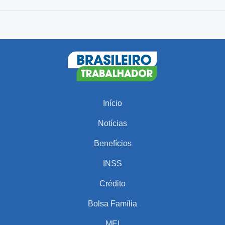
Início
Notícias
Benefícios
INSS
Crédito
Bolsa Família
MEI