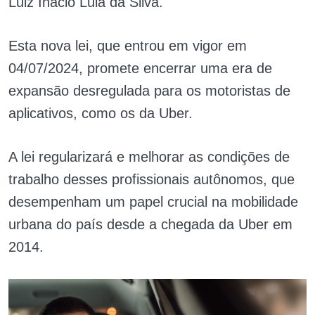
Luiz Inácio Lula da Silva.
Esta nova lei, que entrou em vigor em
04/07/2024, promete encerrar uma era de
expansão desregulada para os motoristas de
aplicativos, como os da Uber.
A lei regularizará e melhorar as condições de
trabalho desses profissionais autônomos, que
desempenham um papel crucial na mobilidade
urbana do país desde a chegada da Uber em
2014.