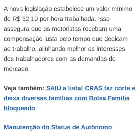
A nova legislação estabelece um valor mínimo
de R$ 32,10 por hora trabalhada. Isso
assegura que os motoristas recebam uma
compensação justa pelo tempo que dedicam
ao trabalho, alinhando melhor os interesses
dos trabalhadores com as demandas do
mercado.
Veja também:
SAIU a lista! CRAS faz corte e
deixa diversas famílias com Bolsa Família
bloqueado
Manutenção do Status de Autônomo