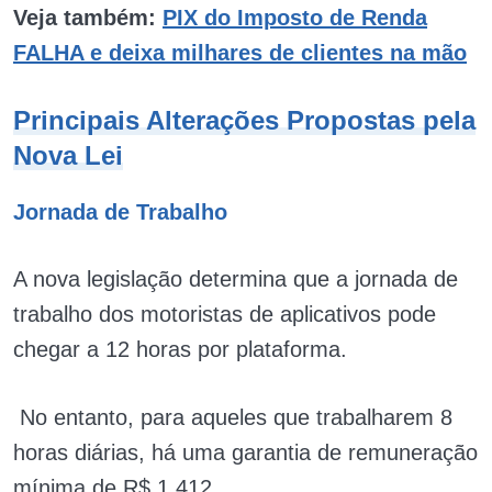
Veja também:
PIX do Imposto de Renda
FALHA e deixa milhares de clientes na mão
Principais Alterações Propostas pela
Nova Lei
Jornada de Trabalho
A nova legislação determina que a jornada de
trabalho dos motoristas de aplicativos pode
chegar a 12 horas por plataforma.
No entanto, para aqueles que trabalharem 8
horas diárias, há uma garantia de remuneração
mínima de R$ 1.412.