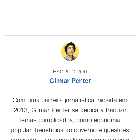
ESCRITO POR
Gilmar Penter
Com uma carreira jornalística iniciada em
2013, Gilmar Penter se dedica a traduzir
temas complicados, como economia
popular, benefícios do governo e questões
ambientais, para uma linguagem simples e