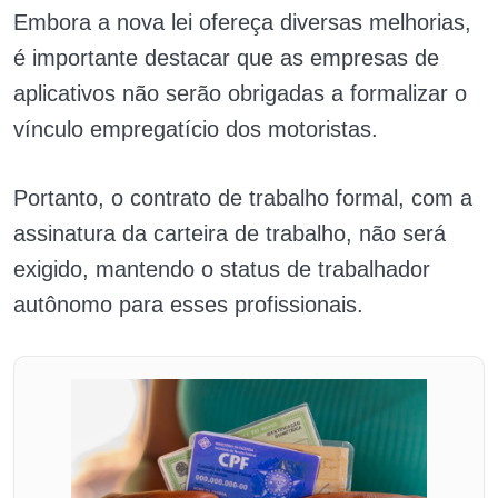
Embora a nova lei ofereça diversas melhorias,
é importante destacar que as empresas de
aplicativos não serão obrigadas a formalizar o
vínculo empregatício dos motoristas.
Portanto, o contrato de trabalho formal, com a
assinatura da carteira de trabalho, não será
exigido, mantendo o status de trabalhador
autônomo para esses profissionais.