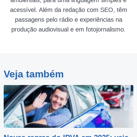
acessível. Além da redação com SEO, têm
passagens pelo rádio e experiências na
produção audiovisual e em fotojornalismo.
Veja também