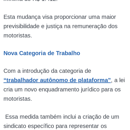
Esta mudança visa proporcionar uma maior
previsibilidade e justiça na remuneração dos
motoristas.
Nova Categoria de Trabalho
Com a introdução da categoria de
“trabalhador autônomo de plataforma”
, a lei
cria um novo enquadramento jurídico para os
motoristas.
Essa medida também inclui a criação de um
sindicato específico para representar os