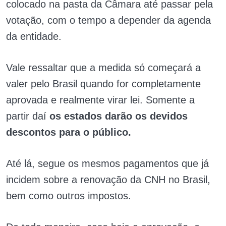
colocado na pasta da Câmara até passar pela
votação, com o tempo a depender da agenda
da entidade.
Vale ressaltar que a medida só começará a
valer pelo Brasil quando for completamente
aprovada e realmente virar lei. Somente a
partir daí
os estados darão os devidos
descontos para o público.
Até lá, segue os mesmos pagamentos que já
incidem sobre a renovação da CNH no Brasil,
bem como outros impostos.