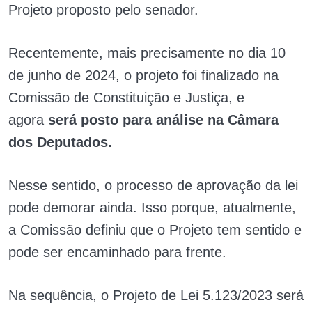
Projeto proposto pelo senador.
Recentemente, mais precisamente no dia 10
de junho de 2024, o projeto foi finalizado na
Comissão de Constituição e Justiça, e
agora
será posto para análise na Câmara
dos Deputados.
Nesse sentido, o processo de aprovação da lei
pode demorar ainda. Isso porque, atualmente,
a Comissão definiu que o Projeto tem sentido e
pode ser encaminhado para frente.
Na sequência, o Projeto de Lei 5.123/2023 será