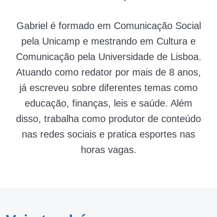
Gabriel é formado em Comunicação Social
pela Unicamp e mestrando em Cultura e
Comunicação pela Universidade de Lisboa.
Atuando como redator por mais de 8 anos,
já escreveu sobre diferentes temas como
educação, finanças, leis e saúde. Além
disso, trabalha como produtor de conteúdo
nas redes sociais e pratica esportes nas
horas vagas.