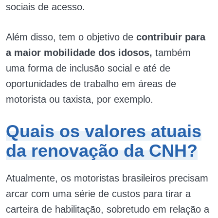
sociais de acesso.
Além disso, tem o objetivo de
contribuir para
a maior mobilidade dos idosos,
também
uma forma de inclusão social e até de
oportunidades de trabalho em áreas de
motorista ou taxista, por exemplo.
Quais os valores atuais
da renovação da CNH?
Atualmente, os motoristas brasileiros precisam
arcar com uma série de custos para tirar a
carteira de habilitação, sobretudo em relação a