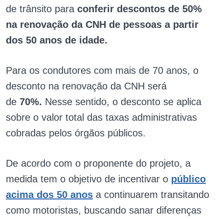
de trânsito para
conferir descontos de 50%
na renovação da CNH de pessoas a partir
dos 50 anos de idade.
Para os condutores com mais de 70 anos, o
desconto na renovação da CNH será
de
70%.
Nesse sentido, o desconto se aplica
sobre o valor total das taxas administrativas
cobradas pelos órgãos públicos.
De acordo com o proponente do projeto, a
medida tem o objetivo de incentivar o
público
acima dos 50 anos
a continuarem transitando
como motoristas, buscando sanar diferenças