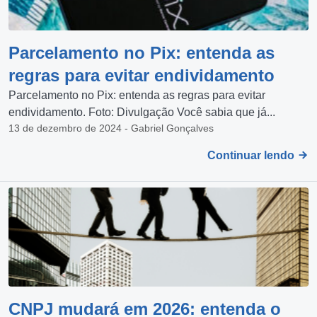
Parcelamento no Pix: entenda as
regras para evitar endividamento
Parcelamento no Pix: entenda as regras para evitar
endividamento. Foto: Divulgação Você sabia que já...
13 de dezembro de 2024 - Gabriel Gonçalves
Continuar lendo
CNPJ mudará em 2026: entenda o