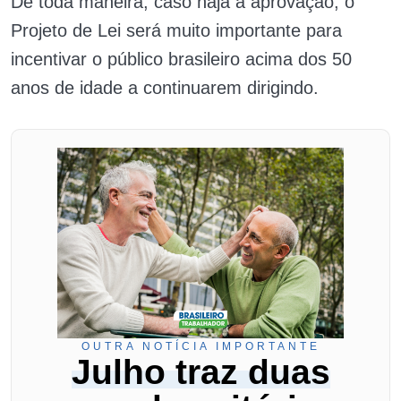
De toda maneira, caso haja a aprovação, o
Projeto de Lei será muito importante para
incentivar o público brasileiro acima dos 50
anos de idade a continuarem dirigindo.
OUTRA NOTÍCIA IMPORTANTE
Julho traz duas