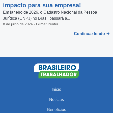
impacto para sua empresa!
Em janeiro de 2026, o Cadastro Nacional da Pessoa
Jurídica (CNPJ) no Brasil passará a...
8 de julho de 2024 - Gilmar Penter
Continuar lendo
Início
Notícias
Benefícios