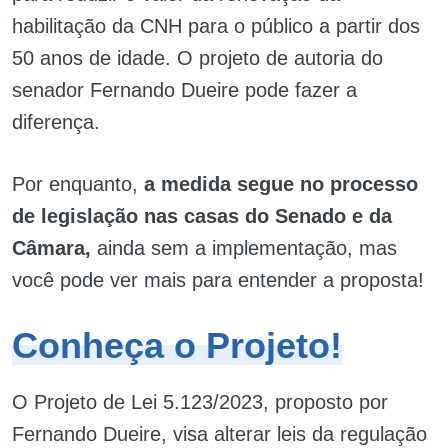
habilitação da CNH para o público a partir dos
50 anos de idade. O projeto de autoria do
senador Fernando Dueire pode fazer a
diferença.
Por enquanto,
a medida segue no processo
de legislação nas casas do Senado e da
Câmara,
ainda sem a implementação, mas
você pode ver mais para entender a proposta!
Conheça o Projeto!
O Projeto de Lei 5.123/2023, proposto por
Fernando Dueire, visa alterar leis da regulação