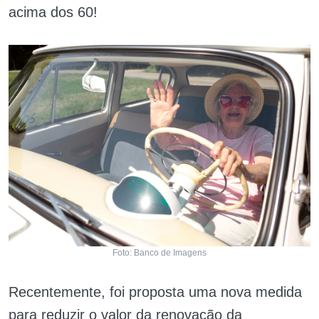
acima dos 60!
Foto: Banco de Imagens
Recentemente, foi proposta uma nova medida
para reduzir o valor da renovação da