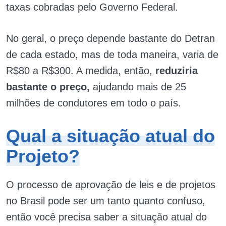
taxas cobradas pelo Governo Federal.
No geral, o preço depende bastante do Detran
de cada estado, mas de toda maneira, varia de
R$80 a R$300. A medida, então,
reduziria
bastante o preço,
ajudando mais de 25
milhões de condutores em todo o país.
Qual a situação atual do
Projeto?
O processo de aprovação de leis e de projetos
no Brasil pode ser um tanto quanto confuso,
então você precisa saber a situação atual do