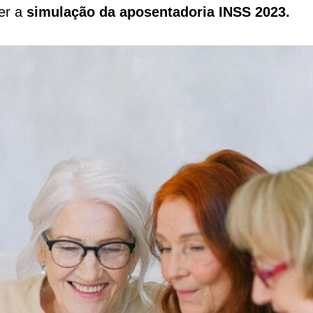
cer a
simulação da aposentadoria INSS 2023.