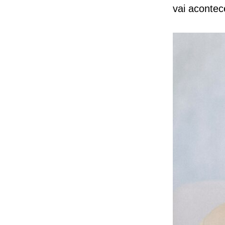
vai aconte