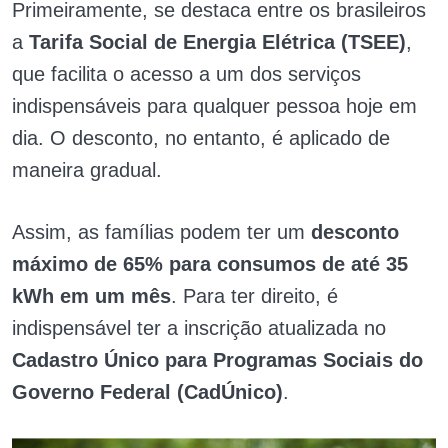
Primeiramente, se destaca entre os brasileiros
a
Tarifa Social de Energia Elétrica (TSEE)
,
que facilita o acesso a um dos serviços
indispensáveis para qualquer pessoa hoje em
dia. O desconto, no entanto, é aplicado de
maneira gradual.
Assim, as famílias podem ter um
desconto
máximo de 65% para consumos de até 35
kWh em um mês
. Para ter direito, é
indispensável ter a inscrição atualizada no
Cadastro Único para Programas Sociais do
Governo Federal (CadÚnico)
.