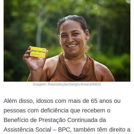
Imagem: Reprodução/Sergio Amaral/MDS
Além disso, idosos com mais de 65 anos ou
pessoas com deficiência que recebem o
Benefício de Prestação Continuada da
Assistência Social – BPC, também têm direito a