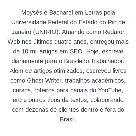
Moysés é Bacharel em Letras pela
Universidade Federal do Estado do Rio de
Janeiro (UNIRIO). Atuando como Redator
Web nos últimos quatro anos, entregou mais
de 10 mil artigos em SEO. Hoje, escreve
diariamente para o Brasileiro Trabalhador.
Além de artigos otimizados, escreveu livros
como Ghost Writer, trabalhos acadêmicos,
cursos, roteiros para canais do YouTube,
entre outros tipos de textos, colaborando
com dezenas de clientes dentro e fora do
Brasil.