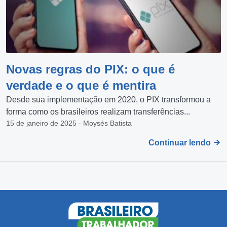
Novas regras do PIX: o que é
verdade e o que é mentira
Desde sua implementação em 2020, o PIX transformou a
forma como os brasileiros realizam transferências...
15 de janeiro de 2025 - Moysés Batista
Continuar lendo