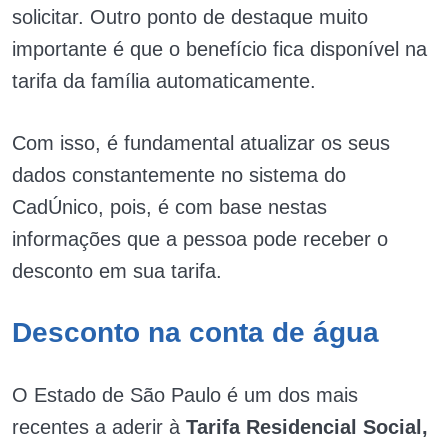
solicitar. Outro ponto de destaque muito
importante é que o benefício fica disponível na
tarifa da família automaticamente.
Com isso, é fundamental atualizar os seus
dados constantemente no sistema do
CadÚnico, pois, é com base nestas
informações que a pessoa pode receber o
desconto em sua tarifa.
Desconto na conta de água
O Estado de São Paulo é um dos mais
recentes a aderir à
Tarifa Residencial Social,