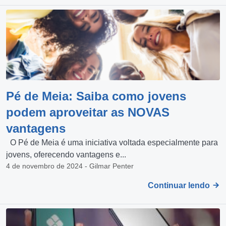
Pé de Meia: Saiba como jovens
podem aproveitar as NOVAS
vantagens
O Pé de Meia é uma iniciativa voltada especialmente para
jovens, oferecendo vantagens e...
4 de novembro de 2024 - Gilmar Penter
Continuar lendo