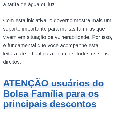
a tarifa de água ou luz.
Com esta iniciativa, o governo mostra mais um
suporte importante para muitas famílias que
vivem em situação de vulnerabilidade. Por isso,
é fundamental que você acompanhe esta
leitura até o final para entender todos os seus
direitos.
ATENÇÃO usuários do
Bolsa Família para os
principais descontos