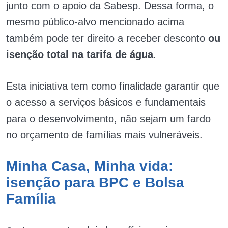
junto com o apoio da Sabesp. Dessa forma, o
mesmo público-alvo mencionado acima
também pode ter direito a receber desconto
ou
isenção total na tarifa de água
.
Esta iniciativa tem como finalidade garantir que
o acesso a serviços básicos e fundamentais
para o desenvolvimento, não sejam um fardo
no orçamento de famílias mais vulneráveis.
Minha Casa, Minha vida:
isenção para BPC e Bolsa
Família