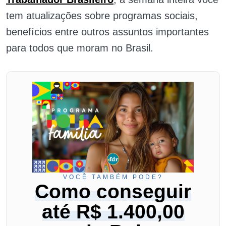
tem atualizações sobre programas sociais,
benefícios entre outros assuntos importantes
para todos que moram no Brasil.
VOCÊ TAMBÉM PODE?
Como conseguir
até R$ 1.400,00