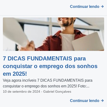
Continuar lendo
7 DICAS FUNDAMENTAIS para
conquistar o emprego dos sonhos
em 2025!
Veja agora incríveis 7 DICAS FUNDAMENTAIS para
conquistar o emprego dos sonhos em 2025! Foto:...
10 de setembro de 2024 - Gabriel Gonçalves
Continuar lendo