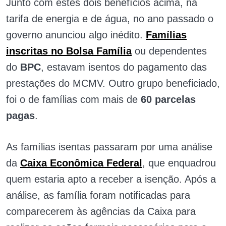
Junto com estes dois benefícios acima, na
tarifa de energia e de água, no ano passado o
governo anunciou algo inédito.
Famílias
inscritas no Bolsa Família
ou dependentes
do
BPC
, estavam isentos do pagamento das
prestações do MCMV. Outro grupo beneficiado,
foi o de famílias com mais de
60 parcelas
pagas
.
As famílias isentas passaram por uma análise
da
Caixa Econômica Federal
, que enquadrou
quem estaria apto a receber a isenção. Após a
análise, as família foram notificadas para
comparecerem às agências da Caixa para