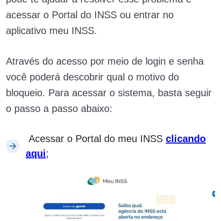
acessar o Portal do INSS ou entrar no
aplicativo meu INSS.
Através do acesso por meio de login e senha
você poderá descobrir qual o motivo do
bloqueio. Para acessar o sistema, basta seguir
o passo a passo abaixo:
Acessar o Portal do meu INSS
clicando
aqui
;