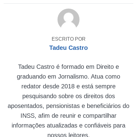
ESCRITO POR
Tadeu Castro
Tadeu Castro é formado em Direito e
graduando em Jornalismo. Atua como
redator desde 2018 e está sempre
pesquisando sobre os direitos dos
aposentados, pensionistas e beneficiários do
INSS, afim de reunir e compartilhar
informações atualizadas e confiáveis para
nossos leitores.