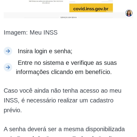
Imagem: Meu INSS
Insira login e senha;
Entre no sistema e verifique as suas
informações clicando em benefício.
Caso você ainda não tenha acesso ao meu
INSS, é necessário realizar um cadastro
prévio.
A senha deverá ser a mesma disponibilizada