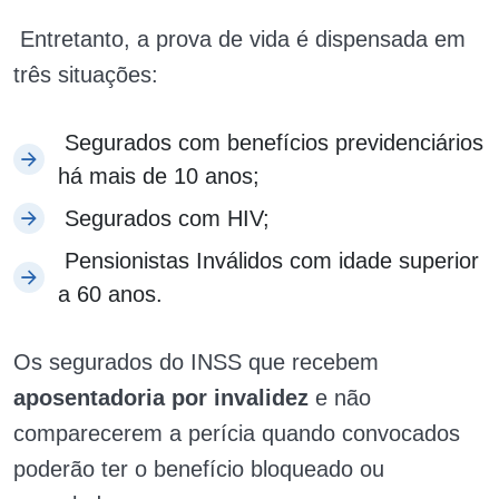
Entretanto, a prova de vida é dispensada em
três situações:
Segurados com benefícios previdenciários
há mais de 10 anos;
Segurados com HIV;
Pensionistas Inválidos com idade superior
a 60 anos.
Os segurados do INSS que recebem
aposentadoria por invalidez
e não
comparecerem a perícia quando convocados
poderão ter o benefício bloqueado ou