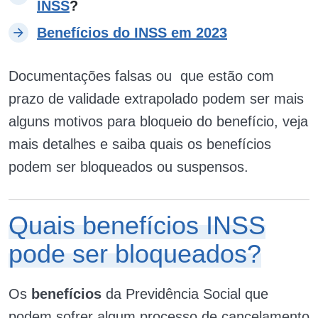
INSS
?
Benefícios do INSS em 2023
Documentações falsas ou que estão com
prazo de validade extrapolado podem ser mais
alguns motivos para bloqueio do benefício, veja
mais detalhes e saiba quais os benefícios
podem ser bloqueados ou suspensos.
Quais benefícios INSS
pode ser bloqueados?
Os
benefícios
da Previdência Social que
podem sofrer algum processo de cancelamento