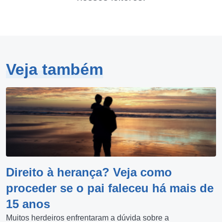
Veja também
Direito à herança? Veja como
proceder se o pai faleceu há mais de
15 anos
Muitos herdeiros enfrentaram a dúvida sobre a