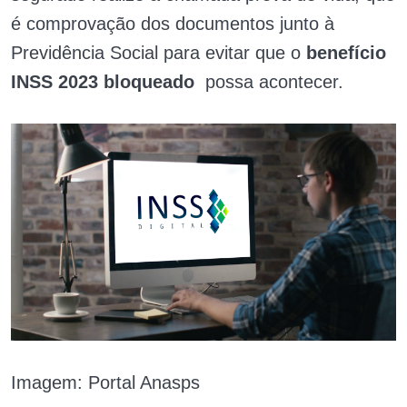
é comprovação dos documentos junto à
Previdência Social para evitar que o
benefício
INSS 2023 bloqueado
possa acontecer.
Imagem: Portal Anasps