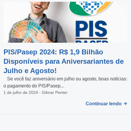
PIS/Pasep 2024: R$ 1,9 Bilhão
Disponíveis para Aniversariantes de
Julho e Agosto!
Se você faz aniversário em julho ou agosto, boas notícias:
o pagamento do PIS/Pasep...
1 de julho de 2024 - Gilmar Penter
Continuar lendo