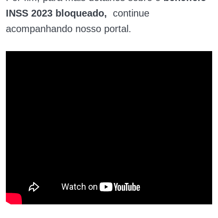
INSS 2023 bloqueado,
continue
acompanhando nosso portal.