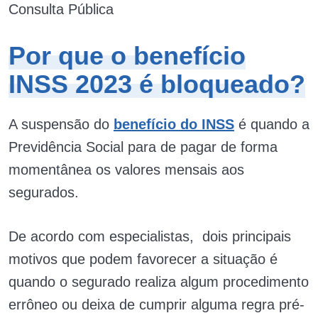
Consulta Pública
Por que o benefício
INSS 2023 é bloqueado?
A suspensão do
benefício do INSS
é quando a
Previdência Social para de pagar de forma
momentânea os valores mensais aos
segurados.
De acordo com especialistas, dois principais
motivos que podem favorecer a situação é
quando o segurado realiza algum procedimento
errôneo ou deixa de cumprir alguma regra pré-