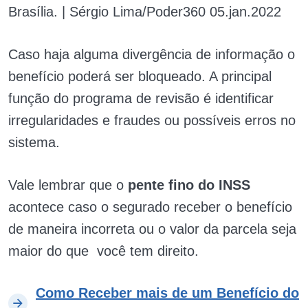
Brasília. | Sérgio Lima/Poder360 05.jan.2022
Caso haja alguma divergência de informação o
benefício poderá ser bloqueado. A principal
função do programa de revisão é identificar
irregularidades e fraudes ou possíveis erros no
sistema.
Vale lembrar que o
pente fino do INSS
acontece caso o segurado receber o benefício
de maneira incorreta ou o valor da parcela seja
maior do que você tem direito.
Como Receber mais de um Benefício do