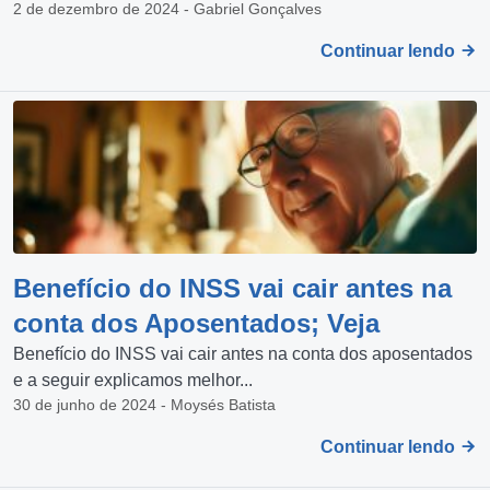
2 de dezembro de 2024 - Gabriel Gonçalves
Continuar lendo
Benefício do INSS vai cair antes na
conta dos Aposentados; Veja
Benefício do INSS vai cair antes na conta dos aposentados
e a seguir explicamos melhor...
30 de junho de 2024 - Moysés Batista
Continuar lendo