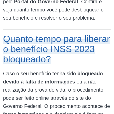
pelo
Portal do Governo Federal
. Confira e
veja quanto tempo você pode desbloquear o
seu benefício e resolver o seu problema.
Quanto tempo para liberar
o benefício INSS 2023
bloqueado?
Caso o seu benefício tenha sido
bloqueado
devido à falta de informações
ou a não
realização da prova de vida, o procedimento
pode ser feito online através do site do
Governo Federal. O procedimento acontece de