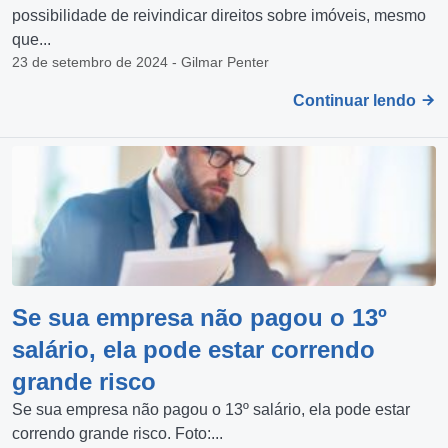
possibilidade de reivindicar direitos sobre imóveis, mesmo
que...
23 de setembro de 2024 - Gilmar Penter
Continuar lendo
Se sua empresa não pagou o 13º
salário, ela pode estar correndo
grande risco
Se sua empresa não pagou o 13º salário, ela pode estar
correndo grande risco. Foto:...