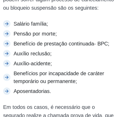
ou bloqueio suspensão são os seguintes:
Salário família;
Pensão por morte;
Benefício de prestação continuada- BPC;
Auxílio reclusão;
Auxílio-acidente;
Benefícios por incapacidade de caráter
temporário ou permanente;
Aposentadorias.
Em todos os casos, é necessário que o
segurado realize a chamada prova de vida, que