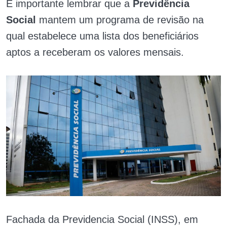
É importante lembrar que a
Previdência
Social
mantem um programa de revisão na
qual estabelece uma lista dos beneficiários
aptos a receberam os valores mensais.
Fachada da Previdencia Social (INSS), em