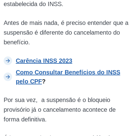
estabelecida do INSS.
Antes de mais nada, é preciso entender que a
suspensão é diferente do cancelamento do
benefício.
Carência INSS 2023
Como Consultar Benefícios do INSS
pelo CPF
?
Por sua vez, a suspensão é o bloqueio
provisório já o cancelamento acontece de
forma definitiva.