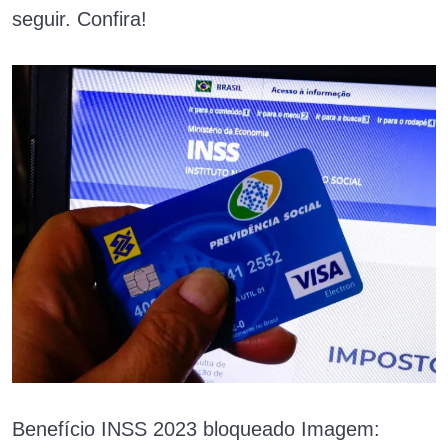
seguir. Confira!
Benefício INSS 2023 bloqueado Imagem: