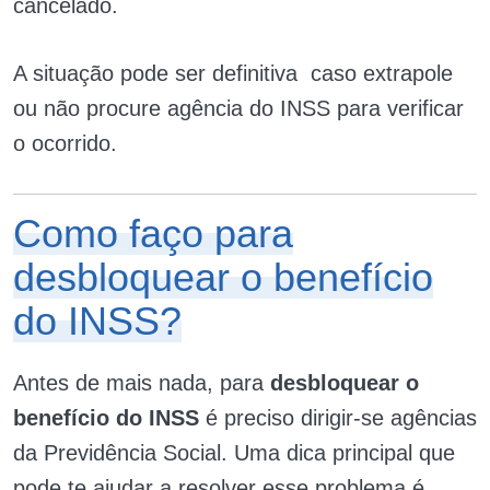
cancelado.
A situação pode ser definitiva caso extrapole
ou não procure agência do INSS para verificar
o ocorrido.
Como faço para
desbloquear o benefício
do INSS?
Antes de mais nada, para
desbloquear o
benefício do INSS
é preciso dirigir-se agências
da Previdência Social. Uma dica principal que
pode te ajudar a resolver esse problema é