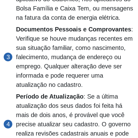
Bolsa Família e Caixa Tem, ou mensagens
na fatura da conta de energia elétrica.
Documentos Pessoais e Comprovantes
:
Verifique se houve mudanças recentes em
sua situação familiar, como nascimento,
falecimento, mudança de endereço ou
emprego. Qualquer alteração deve ser
informada e pode requerer uma
atualização no cadastro.
Período de Atualização
: Se a última
atualização dos seus dados foi feita há
mais de dois anos, é provável que você
precise atualizar seu cadastro. O governo
realiza revisões cadastrais anuais e pode