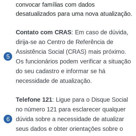
convocar famílias com dados
desatualizados para uma nova atualização.
Contato com CRAS
: Em caso de dúvida,
dirija-se ao Centro de Referência de
Assistência Social (CRAS) mais próximo.
Os funcionários podem verificar a situação
do seu cadastro e informar se há
necessidade de atualização.
Telefone 121
: Ligue para o Disque Social
no número 121 para esclarecer qualquer
dúvida sobre a necessidade de atualizar
seus dados e obter orientações sobre o