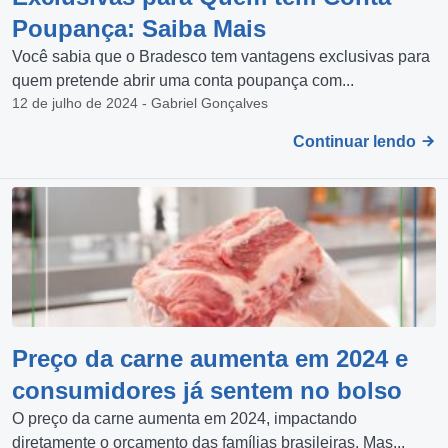
Poupança: Saiba Mais
Você sabia que o Bradesco tem vantagens exclusivas para
quem pretende abrir uma conta poupança com...
12 de julho de 2024 - Gabriel Gonçalves
Continuar lendo
Preço da carne aumenta em 2024 e
consumidores já sentem no bolso
O preço da carne aumenta em 2024, impactando
diretamente o orçamento das famílias brasileiras. Mas...