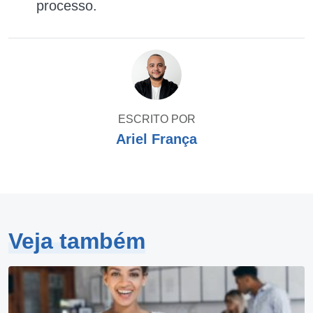
processo.
ESCRITO POR
Ariel França
Veja também