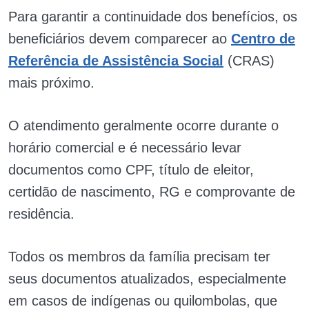
Para garantir a continuidade dos benefícios, os
beneficiários devem comparecer ao
Centro de
Referência de Assistência Social
(CRAS)
mais próximo.
O atendimento geralmente ocorre durante o
horário comercial e é necessário levar
documentos como CPF, título de eleitor,
certidão de nascimento, RG e comprovante de
residência.
Todos os membros da família precisam ter
seus documentos atualizados, especialmente
em casos de indígenas ou quilombolas, que