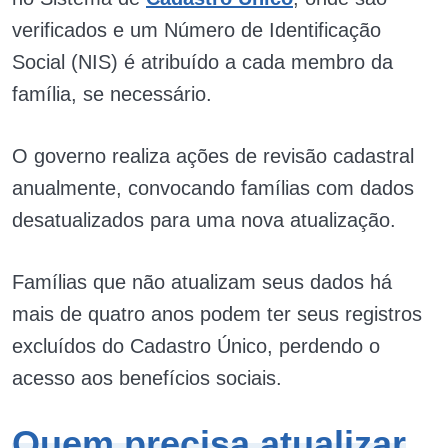
verificados e um Número de Identificação
Social (NIS) é atribuído a cada membro da
família, se necessário​.
O governo realiza ações de revisão cadastral
anualmente, convocando famílias com dados
desatualizados para uma nova atualização.
Famílias que não atualizam seus dados há
mais de quatro anos podem ter seus registros
excluídos do Cadastro Único, perdendo o
acesso aos benefícios sociais.
Quem precisa atualizar