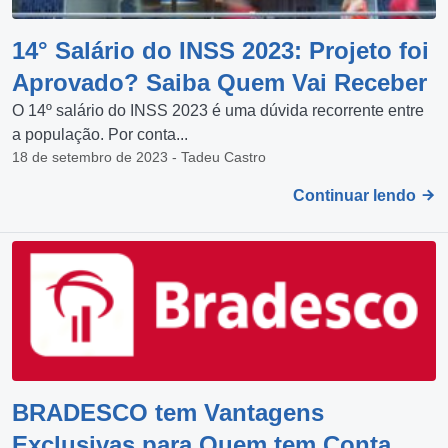
14° Salário do INSS 2023: Projeto foi
Aprovado? Saiba Quem Vai Receber
O 14º salário do INSS 2023 é uma dúvida recorrente entre
a população. Por conta...
18 de setembro de 2023 - Tadeu Castro
Continuar lendo
BRADESCO tem Vantagens
Exclusivas para Quem tem Conta