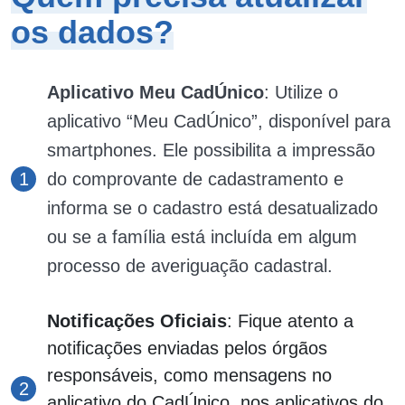
os dados?
Aplicativo Meu CadÚnico
: Utilize o
aplicativo “Meu CadÚnico”, disponível para
smartphones. Ele possibilita a impressão
do comprovante de cadastramento e
informa se o cadastro está desatualizado
ou se a família está incluída em algum
processo de averiguação cadastral​.
Notificações Oficiais
: Fique atento a
notificações enviadas pelos órgãos
responsáveis, como mensagens no
aplicativo do CadÚnico, nos aplicativos do