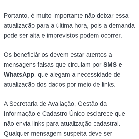
Portanto, é muito importante não deixar essa
atualização para a última hora, pois a demanda
pode ser alta e imprevistos podem ocorrer.
Os beneficiários devem estar atentos a
mensagens falsas que circulam por
SMS e
WhatsApp
, que alegam a necessidade de
atualização dos dados por meio de links.
A Secretaria de Avaliação, Gestão da
Informação e Cadastro Único esclarece que
não envia links para atualização cadastral.
Qualquer mensagem suspeita deve ser