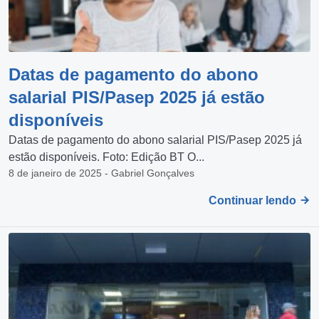
Datas de pagamento do abono
salarial PIS/Pasep 2025 já estão
disponíveis
Datas de pagamento do abono salarial PIS/Pasep 2025 já
estão disponíveis. Foto: Edição BT O...
8 de janeiro de 2025 - Gabriel Gonçalves
Continuar lendo