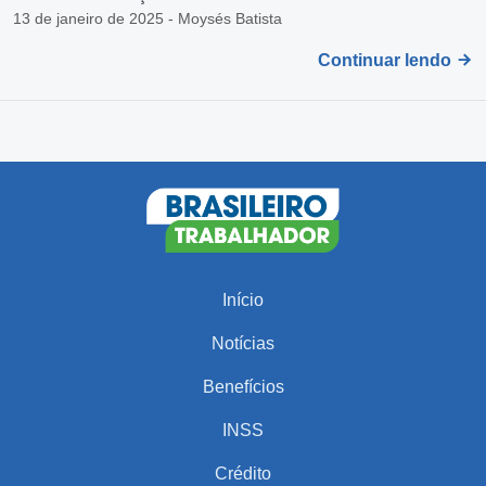
13 de janeiro de 2025 - Moysés Batista
Continuar lendo
Início
Notícias
Benefícios
INSS
Crédito