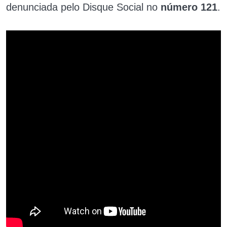
denunciada pelo Disque Social no
número 121
​.