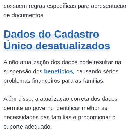
possuem regras específicas para apresentação
de documentos​.
Dados do Cadastro
Único desatualizados
A não atualização dos dados pode resultar na
suspensão dos
benefícios
, causando sérios
problemas financeiros para as famílias.
Além disso, a atualização correta dos dados
permite ao governo identificar melhor as
necessidades das famílias e proporcionar o
suporte adequado.