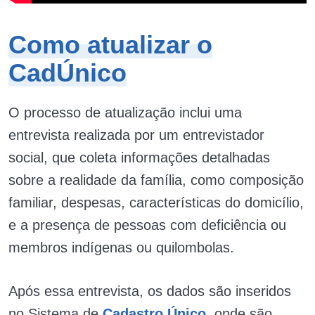
Como atualizar o
CadÚnico
O processo de atualização inclui uma
entrevista realizada por um entrevistador
social, que coleta informações detalhadas
sobre a realidade da família, como composição
familiar, despesas, características do domicílio,
e a presença de pessoas com deficiência ou
membros indígenas ou quilombolas.
Após essa entrevista, os dados são inseridos
no Sistema de
Cadastro Único
, onde são