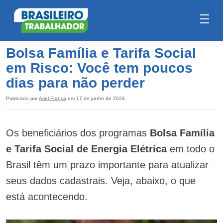
Bolsa Família e Tarifa Social
em Risco: Você tem poucos
dias para não perder
Publicado por
Ariel França
em 17 de junho de 2024
Os beneficiários dos programas
Bolsa Família
e Tarifa Social de Energia Elétrica
em todo o
Brasil têm um prazo importante para atualizar
seus dados cadastrais. Veja, abaixo, o que
está acontecendo.