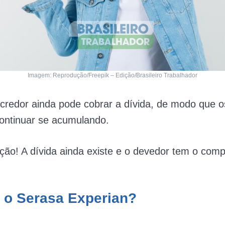
Imagem: Reprodução/Freepik – Edição/Brasileiro Trabalhador
credor ainda pode cobrar a dívida, de modo que o
ontinuar se acumulando.
ção! A dívida ainda existe e o devedor tem o com
 o Serasa Experian?