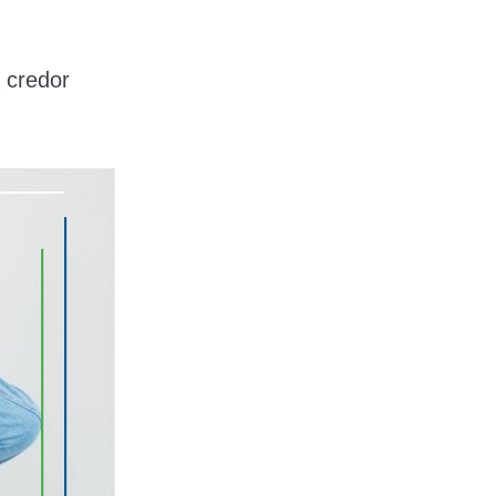
 credor