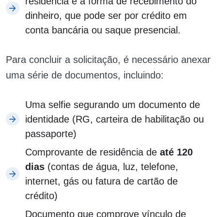
residência e a forma de recebimento do
dinheiro, que pode ser por crédito em
conta bancária ou saque presencial.
Para concluir a solicitação, é necessário anexar
uma série de documentos, incluindo:
Uma selfie segurando um documento de
identidade (RG, carteira de habilitação ou
passaporte)
Comprovante de residência de
até 120
dias
(contas de água, luz, telefone,
internet, gás ou fatura de cartão de
crédito)
Documento que comprove vínculo de