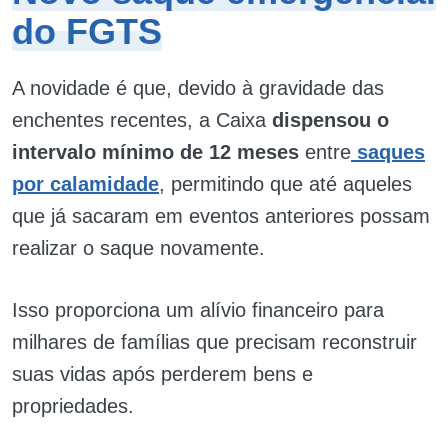
do FGTS
A novidade é que, devido à gravidade das
enchentes recentes, a Caixa
dispensou o
intervalo mínimo de 12 meses
entre
saques
por calamidade
, permitindo que até aqueles
que já sacaram em eventos anteriores possam
realizar o saque novamente.
Isso proporciona um alívio financeiro para
milhares de famílias que precisam reconstruir
suas vidas após perderem bens e
propriedades.