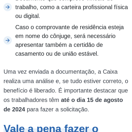
trabalho, como a carteira profissional física
ou digital.
Caso o comprovante de residência esteja
em nome do cônjuge, será necessário
apresentar também a certidão de
casamento ou de união estável.
Uma vez enviada a documentação, a Caixa
realiza uma análise e, se tudo estiver correto, o
benefício é liberado. É importante destacar que
os trabalhadores têm
até o dia 15 de agosto
de 2024
para fazer a solicitação.
Vale a pena fazer o