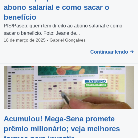
abono salarial e como sacar o
benefício
PIS/Pasep: quem tem direito ao abono salarial e como
sacar o benefício. Foto: Jeane de...
18 de março de 2025 - Gabriel Gonçalves
Continuar lendo
Acumulou! Mega-Sena promete
prêmio milionário; veja melhores