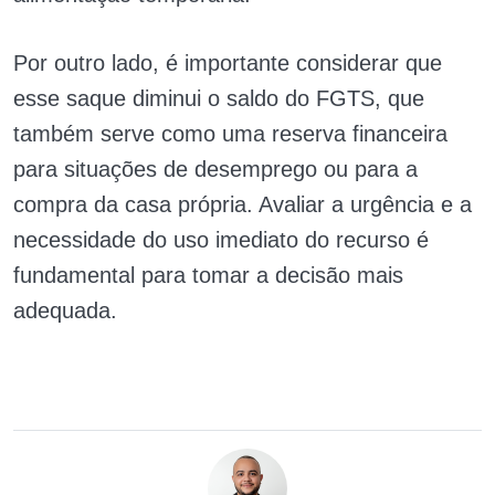
Por outro lado, é importante considerar que
esse saque diminui o saldo do FGTS, que
também serve como uma reserva financeira
para situações de desemprego ou para a
compra da casa própria. Avaliar a urgência e a
necessidade do uso imediato do recurso é
fundamental para tomar a decisão mais
adequada.