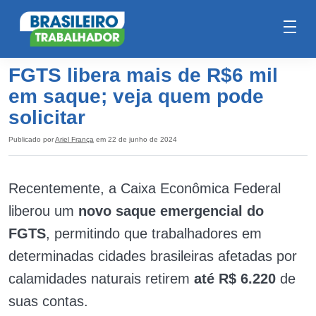
FGTS libera mais de R$6 mil
em saque; veja quem pode
solicitar
Publicado por
Ariel França
em 22 de junho de 2024
Recentemente, a Caixa Econômica Federal
liberou um
novo saque emergencial do
FGTS
, permitindo que trabalhadores em
determinadas cidades brasileiras afetadas por
calamidades naturais retirem
até R$ 6.220
de
suas contas.