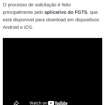
O processo de solicitação é feito
principalmente pelo
aplicativo do FGTS
, que
está disponível para download em dispositivos
Android e iOS.