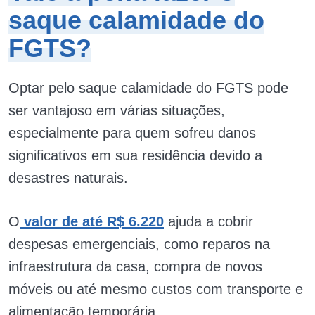
saque calamidade do
FGTS?
Optar pelo saque calamidade do FGTS pode
ser vantajoso em várias situações,
especialmente para quem sofreu danos
significativos em sua residência devido a
desastres naturais.
O
valor de até R$ 6.220
ajuda a cobrir
despesas emergenciais, como reparos na
infraestrutura da casa, compra de novos
móveis ou até mesmo custos com transporte e
alimentação temporária.