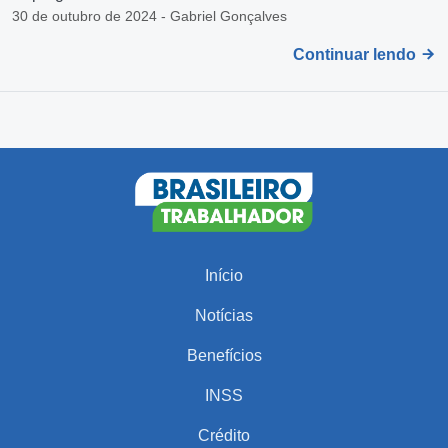
30 de outubro de 2024 - Gabriel Gonçalves
Continuar lendo
Início
Notícias
Benefícios
INSS
Crédito