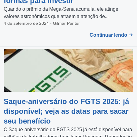
formas para investir
Quando o prêmio da Mega-Sena acumula, ele atinge
valores astronômicos que atraem a atenção de...
4 de setembro de 2024 - Gilmar Penter
Continuar lendo
Saque-aniversário do FGTS 2025: já
disponível; veja as datas para sacar
seu benefício
O Saque-aniversário do FGTS 2025 já está disponível para
milhões de trabalhadores brasileiros! Imagem: Reprodução