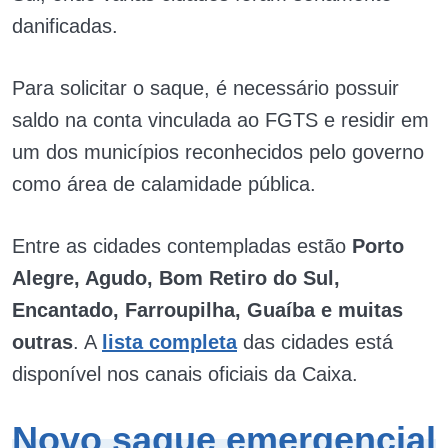
danificadas.
Para solicitar o saque, é necessário possuir
saldo na conta vinculada ao FGTS e residir em
um dos municípios reconhecidos pelo governo
como área de calamidade pública.
Entre as cidades contempladas estão
Porto
Alegre, Agudo, Bom Retiro do Sul,
Encantado, Farroupilha, Guaíba e muitas
outras
. A
lista completa
das cidades está
disponível nos canais oficiais da Caixa.
Novo saque emergencial