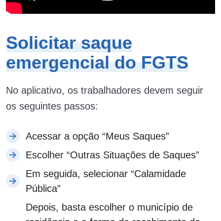
Solicitar saque
emergencial do FGTS
No aplicativo, os trabalhadores devem seguir
os seguintes passos:
Acessar a opção “Meus Saques”
Escolher “Outras Situações de Saques”
Em seguida, selecionar “Calamidade
Pública”
Depois, basta escolher o município de