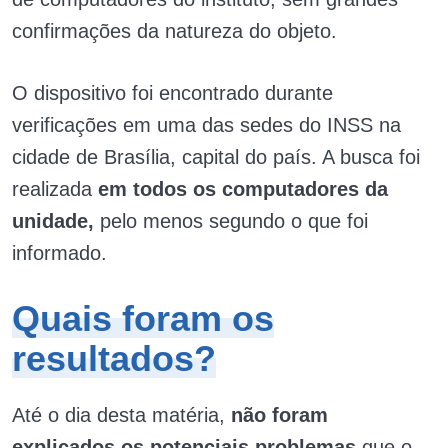
confirmações da natureza do objeto.
O dispositivo foi encontrado durante
verificações em uma das sedes do INSS na
cidade de Brasília, capital do país. A busca foi
realizada
em todos os computadores da
unidade,
pelo menos segundo o que foi
informado.
Quais foram os
resultados?
Até o dia desta matéria,
não foram
explicados os potenciais problemas
que o