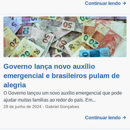
Continuar lendo
Governo lança novo auxílio
emergencial e brasileiros pulam de
alegria
O Governo lançou um novo auxílio emergencial que pode
ajudar muitas famílias ao redor do país. Em...
28 de junho de 2024 - Gabriel Gonçalves
Continuar lendo