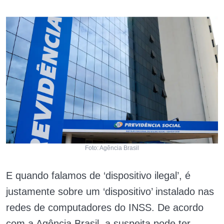
Foto: Agência Brasil
E quando falamos de ‘dispositivo ilegal’, é
justamente sobre um ‘dispositivo’ instalado nas
redes de computadores do INSS. De acordo
com a Agência Brasil, a suspeita pode ter