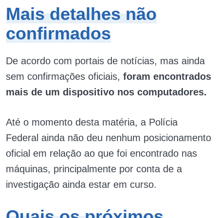
Mais detalhes não
confirmados
De acordo com portais de notícias, mas ainda
sem confirmações oficiais,
foram encontrados
mais de um dispositivo nos computadores.
Até o momento desta matéria, a Polícia
Federal ainda não deu nenhum posicionamento
oficial em relação ao que foi encontrado nas
máquinas, principalmente por conta de a
investigação ainda estar em curso.
Quais os próximos