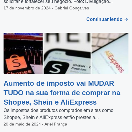
solicitar e fortalecer seu negócio. Foto: Divulgação...
17 de novembro de 2024 - Gabriel Gonçalves
Continuar lendo
Aumento de imposto vai MUDAR
TUDO na sua forma de comprar na
Shopee, Shein e AliExpress
Os impostos dos produtos comprados em sites como
Shopee, Shein e AliExpress estão prestes a...
20 de maio de 2024 - Ariel França