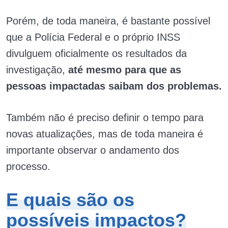
Porém, de toda maneira, é bastante possível
que a Polícia Federal e o próprio INSS
divulguem oficialmente os resultados da
investigação,
até mesmo para que as
pessoas impactadas saibam dos problemas.
Também não é preciso definir o tempo para
novas atualizações, mas de toda maneira é
importante observar o andamento dos
processo.
E quais são os
possíveis impactos?