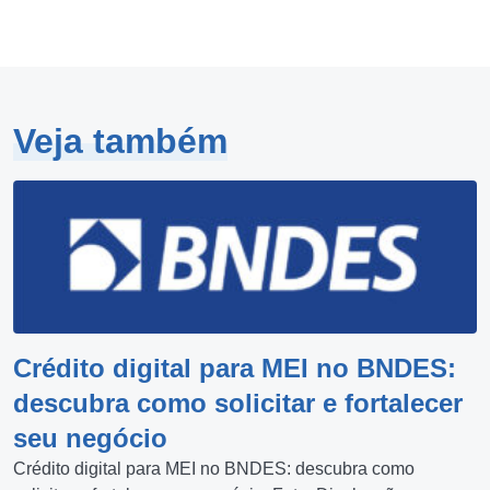
Veja também
Crédito digital para MEI no BNDES:
descubra como solicitar e fortalecer
seu negócio
Crédito digital para MEI no BNDES: descubra como