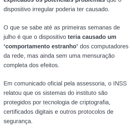
dispositivo irregular poderia ter causado.
O que se sabe até as primeiras semanas de
julho é que o dispositivo
teria causado um
‘comportamento estranho’
dos computadores
da rede, mas ainda sem uma mensuração
completa dos efeitos.
Em comunicado oficial pela assessoria, o INSS
relatou que os sistemas do instituto são
protegidos por tecnologia de criptografia,
certificados digitais e outros protocolos de
segurança.