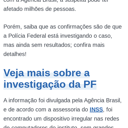
afetado milhões de pessoas.
Porém, saiba que as confirmações são de que
a Polícia Federal está investigando o caso,
mas ainda sem resultados; confira mais
detalhes!
Veja mais sobre a
investigação da PF
A informação foi divulgada pela Agência Brasil,
e de acordo com a assessoria do
INSS
, foi
encontrado um dispositivo irregular nas redes
de computadores do instituto, sem grandes