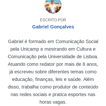
ESCRITO POR
Gabriel Gonçalves
Gabriel é formado em Comunicação Social
pela Unicamp e mestrando em Cultura e
Comunicação pela Universidade de Lisboa.
Atuando como redator por mais de 8 anos,
já escreveu sobre diferentes temas como
educação, finanças, leis e saúde. Além
disso, trabalha como produtor de conteúdo
nas redes sociais e pratica esportes nas
horas vagas.