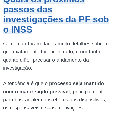
passos das
investigações da PF sob
o INSS
Como não foram dados muito detalhes sobre o
que exatamente foi encontrado, é um tanto
quanto difícil precisar o andamento da
investigação.
A tendência é que o
processo seja mantido
com o maior sigilo possível,
principalmente
para buscar além dos efeitos dos dispositivos,
os responsáveis e suas motivações.