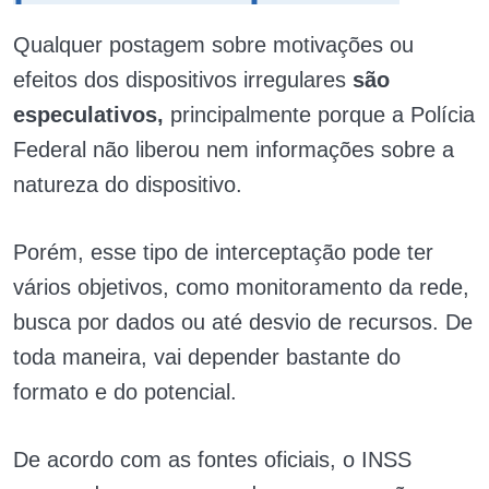
Qualquer postagem sobre motivações ou
efeitos dos dispositivos irregulares
são
especulativos,
principalmente porque a Polícia
Federal não liberou nem informações sobre a
natureza do dispositivo.
Porém, esse tipo de interceptação pode ter
vários objetivos, como monitoramento da rede,
busca por dados ou até desvio de recursos. De
toda maneira, vai depender bastante do
formato e do potencial.
De acordo com as fontes oficiais, o INSS