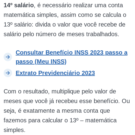
14º salário
, é necessário realizar uma conta
matemática simples, assim como se calcula o
13º salário: divida o valor que você recebe de
salário pelo número de meses trabalhados.
Consultar Benefício INSS 2023 passo a
passo (Meu INSS)
Extrato Previdenciário 2023
Com o resultado, multiplique pelo valor de
meses que você já recebeu esse benefício. Ou
seja, é exatamente a mesma conta que
fazemos para calcular o 13º – matemática
simples.