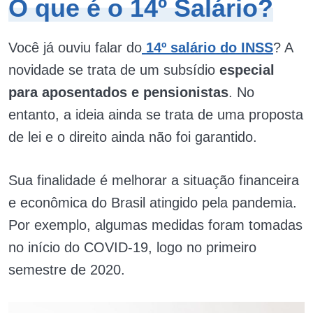
O que é o 14º Salário?
Você já ouviu falar do
14º salário do INSS
? A
novidade se trata de um subsídio
especial
para aposentados e pensionistas
. No
entanto, a ideia ainda se trata de uma proposta
de lei e o direito ainda não foi garantido.
Sua finalidade é melhorar a situação financeira
e econômica do Brasil atingido pela pandemia.
Por exemplo, algumas medidas foram tomadas
no início do COVID-19, logo no primeiro
semestre de 2020.