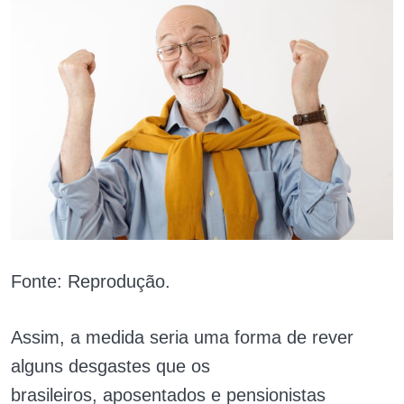
Fonte: Reprodução.
Assim, a medida seria uma forma de rever
alguns desgastes que os
brasileiros,
aposentados
e pensionistas