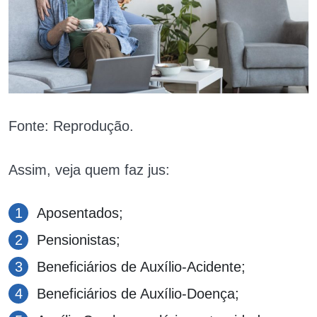
Fonte: Reprodução.
Assim, veja quem faz jus:
Aposentados;
Pensionistas;
Beneficiários de Auxílio-Acidente;
Beneficiários de Auxílio-Doença;