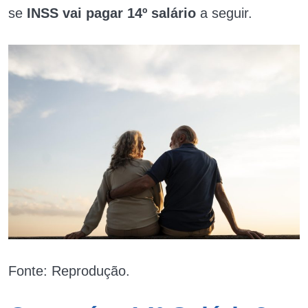
se
INSS vai pagar 14º salário
a seguir.
Fonte: Reprodução.