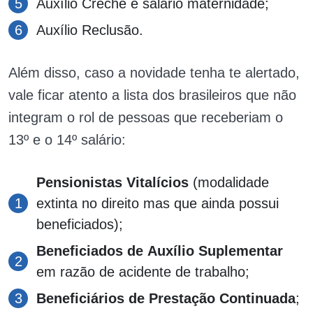
Auxílio Creche e salário maternidade;
Auxílio Reclusão.
Além disso, caso a novidade tenha te alertado,
vale ficar atento a lista dos brasileiros que não
integram o rol de pessoas que receberiam o
13º e o 14º salário:
Pensionistas Vitalícios
(modalidade
extinta no direito mas que ainda possui
beneficiados);
Beneficiados de
Auxílio Suplementar
em razão de acidente de trabalho;
Beneficiários de Prestação Continuada
;