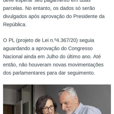
parcelas. No entanto, os dados só serão
divulgados após aprovação do Presidente da
República.
O PL (projeto de Lei n.º4.367/20) seguia
aguardando a aprovação do Congresso
Nacional ainda em Julho do último ano. Até
então, não houveram novas movimentações
dos parlamentares para dar seguimento.