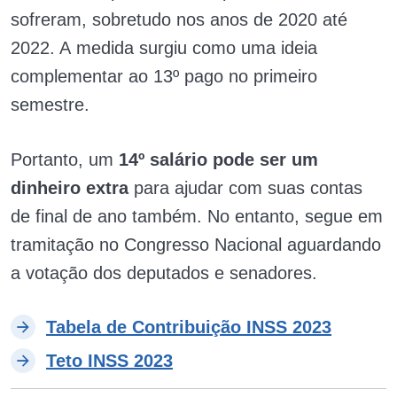
sofreram, sobretudo nos anos de 2020 até
2022. A
medida surgiu como uma ideia
complementar ao 13º pago no primeiro
semestre.
Portanto, um
14º salário pode ser um
dinheiro extra
para ajudar com suas contas
de final de ano também. No entanto, segue em
tramitação no Congresso Nacional aguardando
a votação dos deputados e senadores.
Tabela de Contribuição INSS 2023
Teto INSS 2023