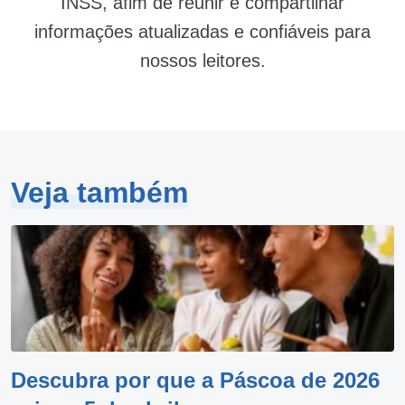
INSS, afim de reunir e compartilhar
informações atualizadas e confiáveis para
nossos leitores.
Veja também
Descubra por que a Páscoa de 2026