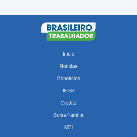
Início
Notícias
Benefícios
INSS
Crédito
Bolsa Família
MEI