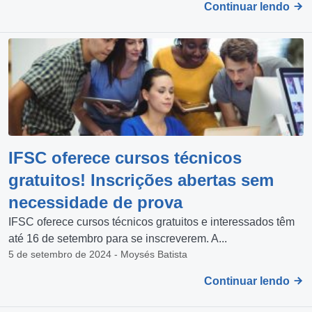
Continuar lendo
IFSC oferece cursos técnicos
gratuitos! Inscrições abertas sem
necessidade de prova
IFSC oferece cursos técnicos gratuitos e interessados têm
até 16 de setembro para se inscreverem. A...
5 de setembro de 2024 - Moysés Batista
Continuar lendo