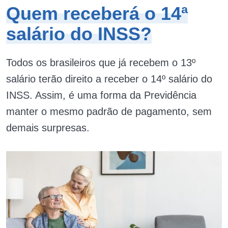
Quem receberá o 14ª
salário do INSS?
Todos os brasileiros que já recebem o 13º
salário terão direito a receber o 14º salário do
INSS. Assim, é uma forma da Previdência
manter o mesmo padrão de pagamento, sem
demais surpresas.