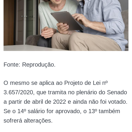
Fonte: Reprodução.
O mesmo se aplica ao Projeto de Lei nº
3.657/2020, que tramita no plenário do Senado
a partir de abril de 2022 e ainda não foi votado.
Se o 14º salário for aprovado, o 13º também
sofrerá alterações.