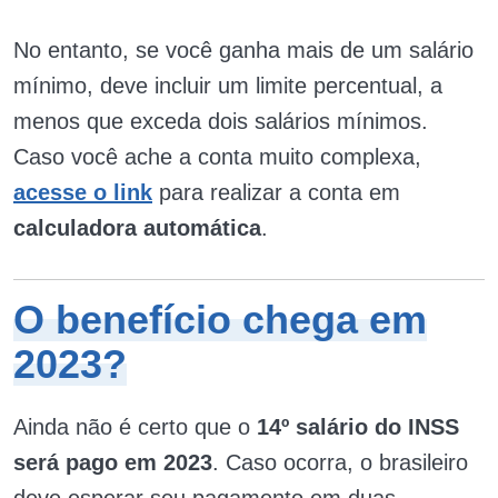
No entanto, se você ganha mais de um salário
mínimo, deve incluir um limite percentual, a
menos que exceda dois salários mínimos.
Caso você ache a conta muito complexa,
acesse o link
para realizar a conta em
calculadora automática
.
O benefício chega em
2023?
Ainda não é certo que o
14º salário do INSS
será pago em 2023
. Caso ocorra, o brasileiro
deve esperar seu pagamento em duas