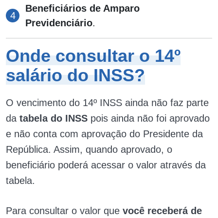
Beneficiários de Amparo
Previdenciário
.
Onde consultar o 14º
salário do INSS?
O vencimento do 14º INSS ainda não faz parte
da
tabela do INSS
pois ainda não foi aprovado
e não conta com aprovação do Presidente da
República. Assim, quando aprovado, o
beneficiário poderá acessar o valor através da
tabela.
Para consultar o valor que
você receberá de