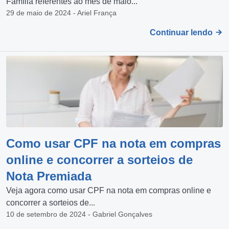
Família referentes ao mês de maio...
29 de maio de 2024 - Ariel França
Continuar lendo
Como usar CPF na nota em compras
online e concorrer a sorteios de
Nota Premiada
Veja agora como usar CPF na nota em compras online e
concorrer a sorteios de...
10 de setembro de 2024 - Gabriel Gonçalves