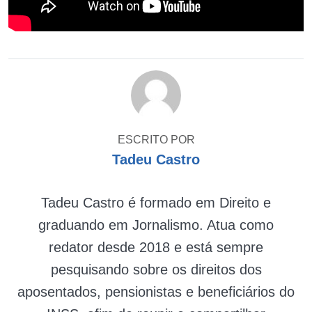
ESCRITO POR
Tadeu Castro
Tadeu Castro é formado em Direito e
graduando em Jornalismo. Atua como
redator desde 2018 e está sempre
pesquisando sobre os direitos dos
aposentados, pensionistas e beneficiários do